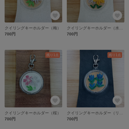
クイリングキーホルダー（梅）
クイリングキーホルダー（水仙）
700円
700円
残り1点
残り1点
クイリングキーホルダー（桜）
クイリングキーホルダー（リンドウ）
700円
700円