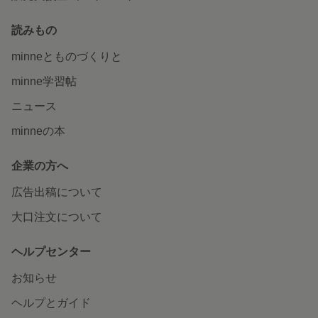
読みもの
minneとものづくりと
minne学習帖
ニュース
minneの本
企業の方へ
広告出稿について
大口注文について
ヘルプセンター
お知らせ
ヘルプとガイド