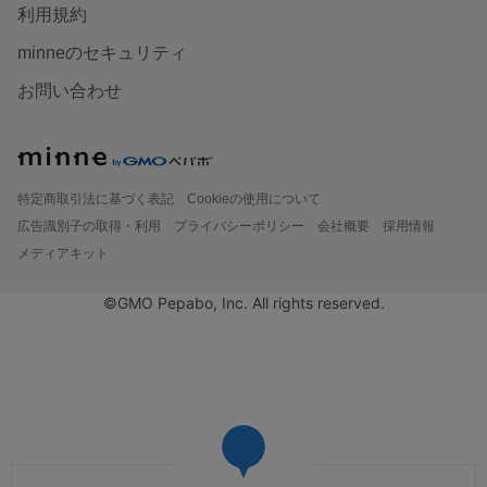
利用規約
minneのセキュリティ
お問い合わせ
特定商取引法に基づく表記
Cookieの使用について
広告識別子の取得・利用
プライバシーポリシー
会社概要
採用情報
メディアキット
©GMO Pepabo, Inc. All rights reserved.