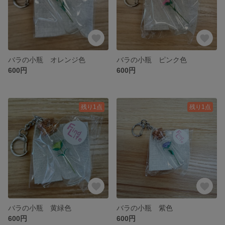
バラの小瓶 オレンジ色
バラの小瓶 ピンク色
600円
600円
残り1点
残り1点
バラの小瓶 黄緑色
バラの小瓶 紫色
600円
600円