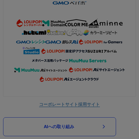
コーポレートサイト
採用サイト
AIへの取り組み