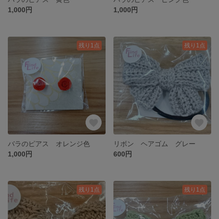
1,000円
1,000円
残り1点
残り1点
バラのピアス オレンジ色
リボン ヘアゴム グレー
1,000円
600円
残り1点
残り1点