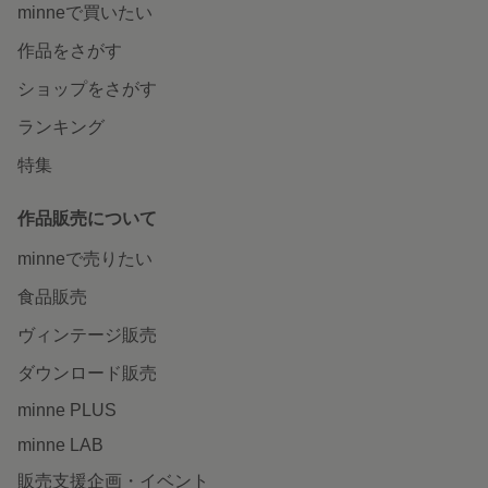
minneで買いたい
作品をさがす
ショップをさがす
ランキング
特集
作品販売について
minneで売りたい
食品販売
ヴィンテージ販売
ダウンロード販売
minne PLUS
minne LAB
販売支援企画・イベント