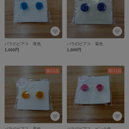
バラのピアス 青色
バラのピアス 紫色
1,000円
1,000円
残り1点
残り1点
バラのピアス 黄色
バラのピアス ピンク色