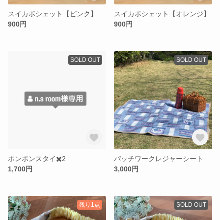
スイカポシェット【ピンク】
スイカポシェット【オレンジ】
900円
900円
SOLD OUT
SOLD OUT
ポンポンスタイ✖️2
パッチワークレジャーシート
1,700円
3,000円
残り1点
SOLD OUT