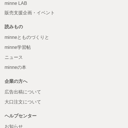
minne LAB
販売支援企画・イベント
読みもの
minneとものづくりと
minne学習帖
ニュース
minneの本
企業の方へ
広告出稿について
大口注文について
ヘルプセンター
お知らせ