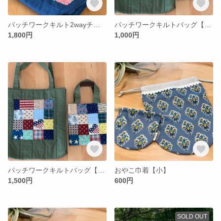
パッチワークキルト2wayチェーンバッグ
パッチワークキルトバッグ【小】
1,800円
1,000円
パッチワークキルトバッグ【大】
おやこ巾着【小】
1,500円
600円
SOLD OUT