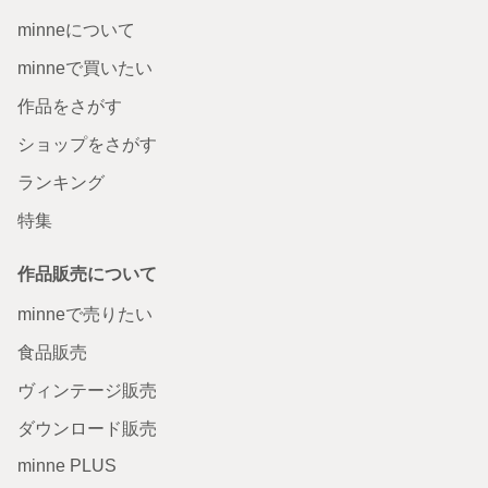
minneについて
minneで買いたい
作品をさがす
ショップをさがす
ランキング
特集
作品販売について
minneで売りたい
食品販売
ヴィンテージ販売
ダウンロード販売
minne PLUS