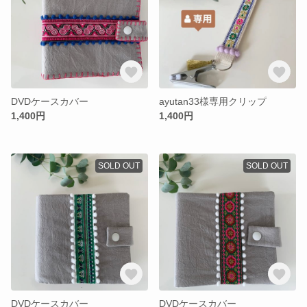
DVDケースカバー
ayutan33様専用クリップ
1,400円
1,400円
SOLD OUT
SOLD OUT
DVDケースカバー
DVDケースカバー