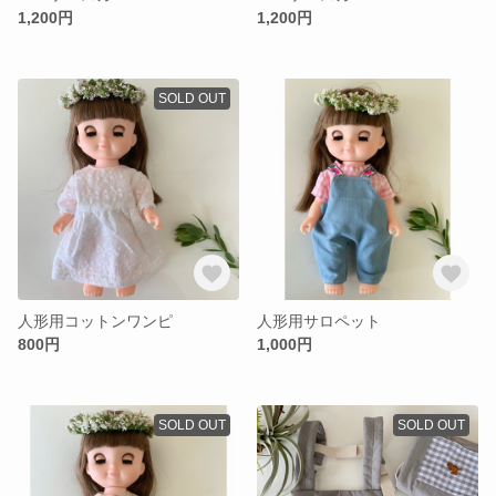
1,200円
1,200円
SOLD OUT
人形用コットンワンピ
人形用サロペット
800円
1,000円
SOLD OUT
SOLD OUT