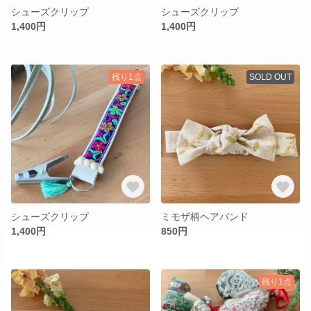
シューズクリップ
シューズクリップ
1,400円
1,400円
残り1点
SOLD OUT
シューズクリップ
ミモザ柄ヘアバンド
1,400円
850円
残り1点