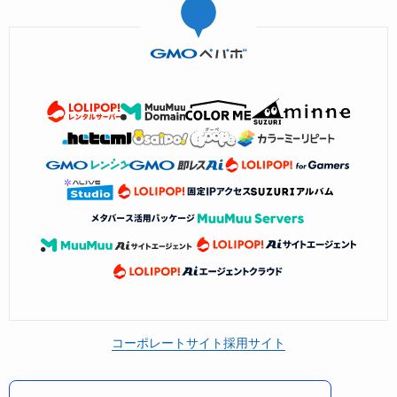
コーポレートサイト
採用サイト