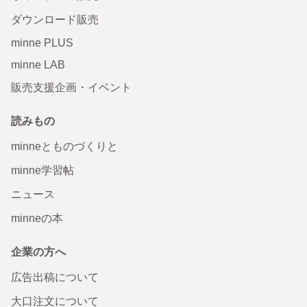
ダウンロード販売
minne PLUS
minne LAB
販売支援企画・イベント
読みもの
minneとものづくりと
minne学習帖
ニュース
minneの本
企業の方へ
広告出稿について
大口注文について