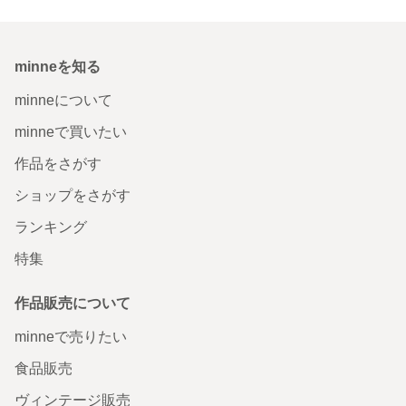
minneを知る
minneについて
minneで買いたい
作品をさがす
ショップをさがす
ランキング
特集
作品販売について
minneで売りたい
食品販売
ヴィンテージ販売