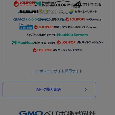
コーポレートサイト
採用サイト
AIへの取り組み