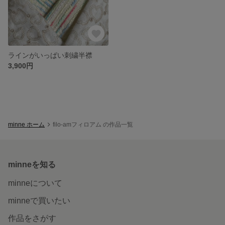
ラインがいっぱい刺繍半襟
3,900円
minne ホーム
filo-amフィロアム の作品一覧
minneを知る
minneについて
minneで買いたい
作品をさがす