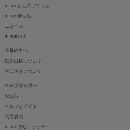
minneとものづくりと
minne学習帖
ニュース
minneの本
企業の方へ
広告出稿について
大口注文について
ヘルプセンター
お知らせ
ヘルプとガイド
利用規約
minneのセキュリティ