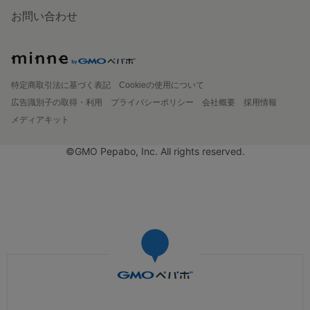
お問い合わせ
特定商取引法に基づく表記
Cookieの使用について
広告識別子の取得・利用
プライバシーポリシー
会社概要
採用情報
メディアキット
©GMO Pepabo, Inc. All rights reserved.