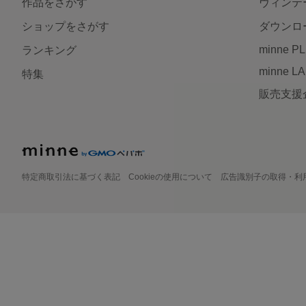
作品をさがす
ヴィンテ
ショップをさがす
ダウンロ
minne P
ランキング
minne L
特集
販売支援
特定商取引法に基づく表記
Cookieの使用について
広告識別子の取得・利