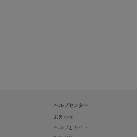
ヘルプセンター
お知らせ
ヘルプとガイド