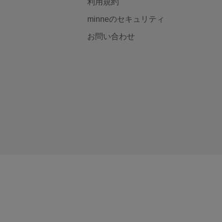
利用規約
minneのセキュリティ
お問い合わせ