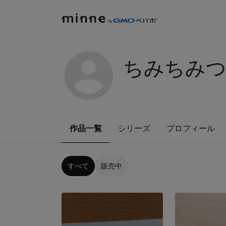
ちみちみ
作品一覧
シリーズ
プロフィール
すべて
販売中