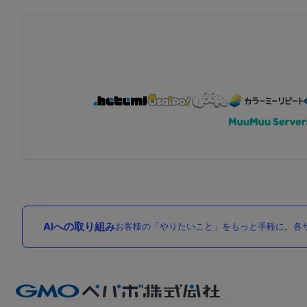
AIへの取り組み
お客様の「やりたいこと」をもっと手軽に。各サ