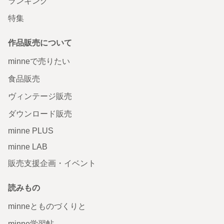
ランキング
特集
作品販売について
minneで売りたい
食品販売
ヴィンテージ販売
ダウンロード販売
minne PLUS
minne LAB
販売支援企画・イベント
読みもの
minneとものづくりと
minne学習帖