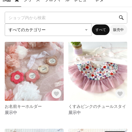
すべて
販売中
お名前キーホルダー
くすみピンクのチュールスタイ
展示中
展示中