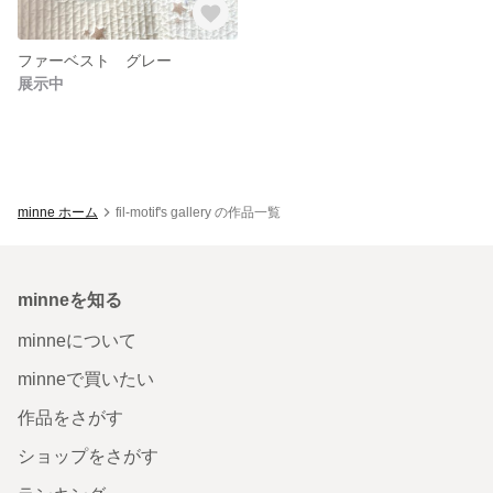
ファーベスト グレー
展示中
minne ホーム
fil-motif's gallery の作品一覧
minneを知る
minneについて
minneで買いたい
作品をさがす
ショップをさがす