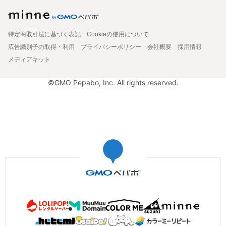
特定商取引法に基づく表記
Cookieの使用について
広告識別子の取得・利用
プライバシーポリシー
会社概要
採用情報
メディアキット
©GMO Pepabo, Inc. All rights reserved.