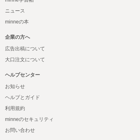
ニュース
minneの本
企業の方へ
広告出稿について
大口注文について
ヘルプセンター
お知らせ
ヘルプとガイド
利用規約
minneのセキュリティ
お問い合わせ