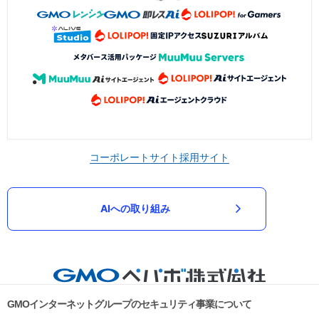
コーポレートサイト
採用サイト
AIへの取り組み
GMOインターネットグループのセキュリティ事業について