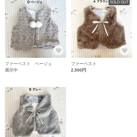
SOLD OUT
ファーベスト ベージュ
ファーベスト
展示中
2,500円