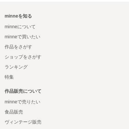
minneを知る
minneについて
minneで買いたい
作品をさがす
ショップをさがす
ランキング
特集
作品販売について
minneで売りたい
食品販売
ヴィンテージ販売