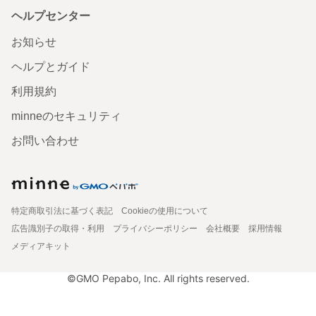
ヘルプセンター
お知らせ
ヘルプとガイド
利用規約
minneのセキュリティ
お問い合わせ
特定商取引法に基づく表記
Cookieの使用について
広告識別子の取得・利用
プライバシーポリシー
会社概要
採用情報
メディアキット
©GMO Pepabo, Inc. All rights reserved.