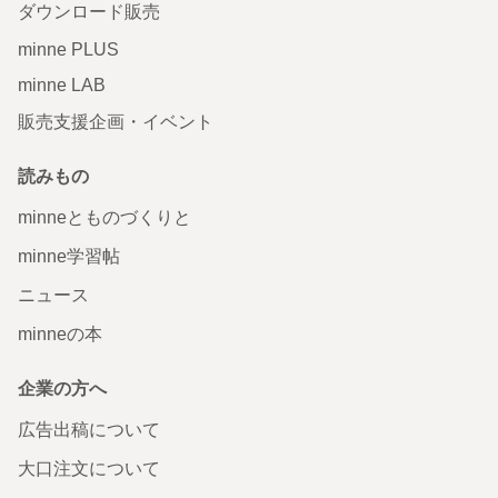
ダウンロード販売
minne PLUS
minne LAB
販売支援企画・イベント
読みもの
minneとものづくりと
minne学習帖
ニュース
minneの本
企業の方へ
広告出稿について
大口注文について