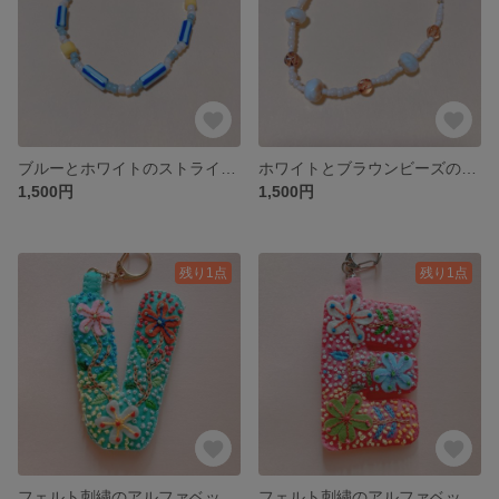
ブルーとホワイトのストライプビーズのブレスレット
ホワイトとブラウンビーズのブレスレット
1,500円
1,500円
残り1点
残り1点
フェルト刺繍のアルファベットキーホルダー V
フェルト刺繍のアルファベットキーホルダー E