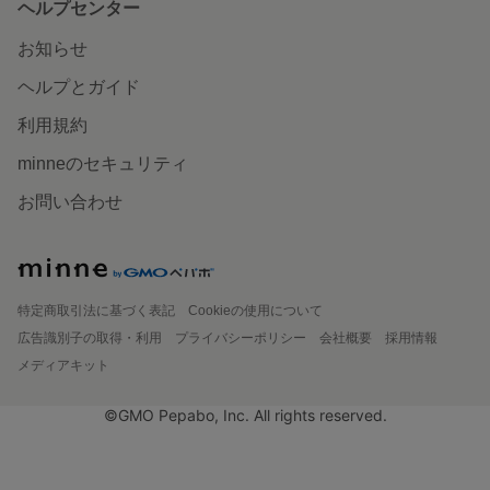
ヘルプセンター
お知らせ
ヘルプとガイド
利用規約
minneのセキュリティ
お問い合わせ
特定商取引法に基づく表記
Cookieの使用について
広告識別子の取得・利用
プライバシーポリシー
会社概要
採用情報
メディアキット
©GMO Pepabo, Inc. All rights reserved.