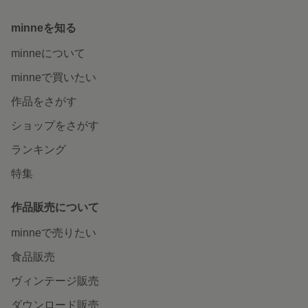
minneを知る
minneについて
minneで買いたい
作品をさがす
ショップをさがす
ランキング
特集
作品販売について
minneで売りたい
食品販売
ヴィンテージ販売
ダウンロード販売