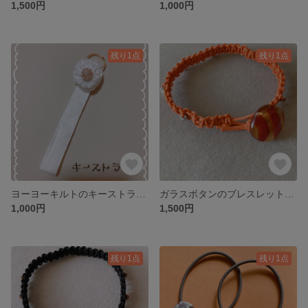
1,500円
1,000円
残り1点
残り1点
ヨーヨーキルトのキーストラップ【白レース】
ガラスボタンのブレスレット（オレンジ）
1,000円
1,500円
残り1点
残り1点