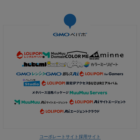
コーポレートサイト
採用サイト