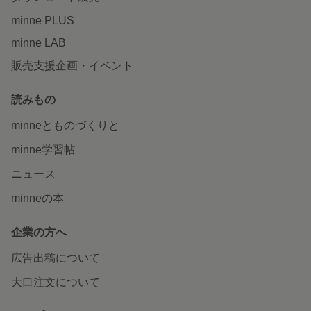
minne PLUS
minne LAB
販売支援企画・イベント
読みもの
minneとものづくりと
minne学習帖
ニュース
minneの本
企業の方へ
広告出稿について
大口注文について