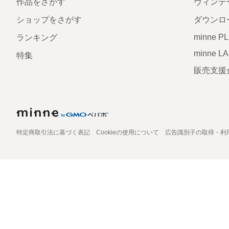
作品をさがす
ヴィンテ
ショップをさがす
ダウンロ
minne P
ランキング
minne L
特集
販売支援
特定商取引法に基づく表記
Cookieの使用について
広告識別子の取得・利