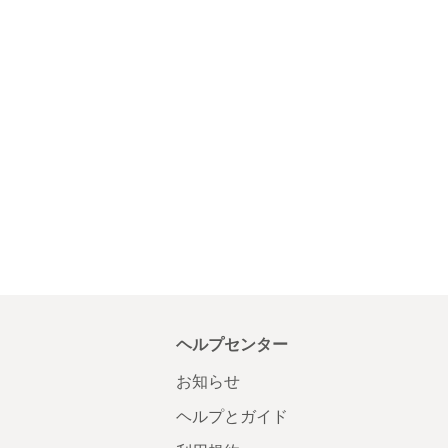
ヘルプセンター
お知らせ
ヘルプとガイド