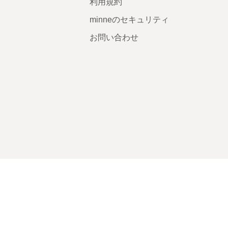
利用規約
minneのセキュリティ
お問い合わせ