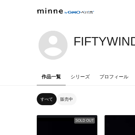
FIFTYWIN
作品一覧
シリーズ
プロフィール
すべて
販売中
SOLD OUT