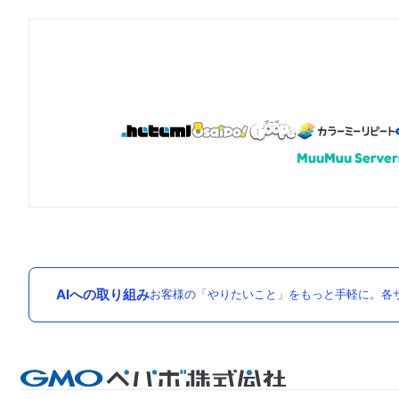
AIへの取り組み
お客様の「やりたいこと」をもっと手軽に。各サ