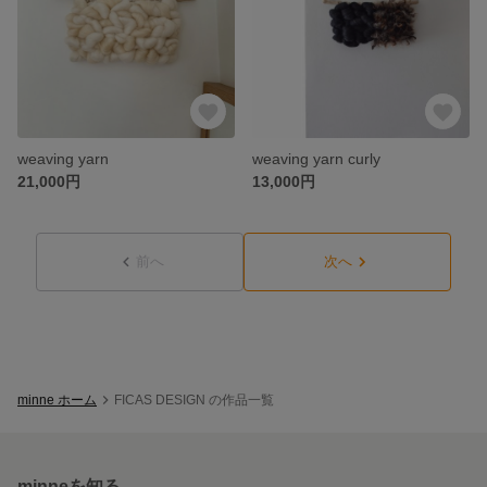
weaving yarn
weaving yarn curly
21,000円
13,000円
前へ
次へ
minne ホーム
FICAS DESIGN の作品一覧
minneを知る