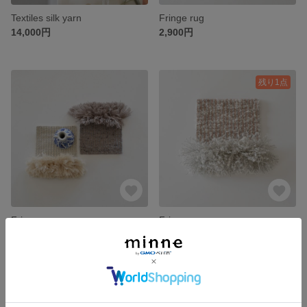
Textiles silk yarn
Fringe rug
14,000円
2,900円
残り1点
Fringe rug gray
Fringe rug
2,800円
2,900円
残り1点
残り1点