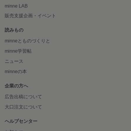
minne LAB
販売支援企画・イベント
読みもの
minneとものづくりと
minne学習帖
ニュース
minneの本
企業の方へ
広告出稿について
大口注文について
ヘルプセンター