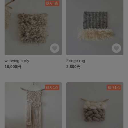
残り1点
weaving curly
Fringe rug
16,000円
2,800円
残り1点
残り1点