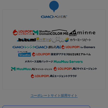
コーポレートサイト
採用サイト