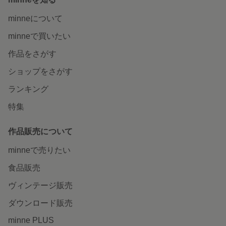
minneについて
minneで買いたい
作品をさがす
ショップをさがす
ランキング
特集
作品販売について
minneで売りたい
食品販売
ヴィンテージ販売
ダウンロード販売
minne PLUS