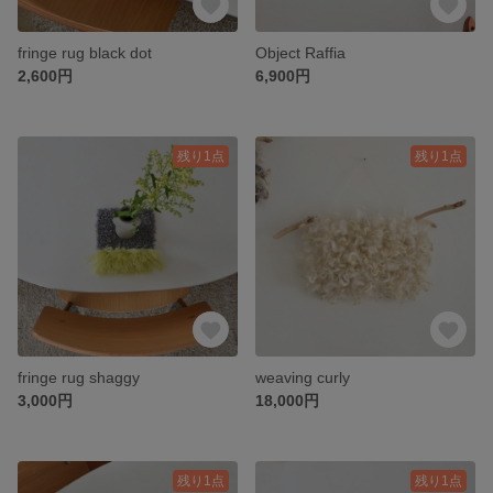
fringe rug black dot
Object Raffia
2,600円
6,900円
残り1点
残り1点
fringe rug shaggy
weaving curly
3,000円
18,000円
残り1点
残り1点