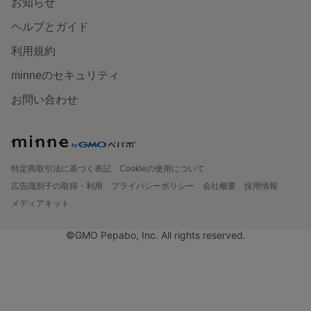
お知らせ
ヘルプとガイド
利用規約
minneのセキュリティ
お問い合わせ
特定商取引法に基づく表記
Cookieの使用について
広告識別子の取得・利用
プライバシーポリシー
会社概要
採用情報
メディアキット
©GMO Pepabo, Inc. All rights reserved.