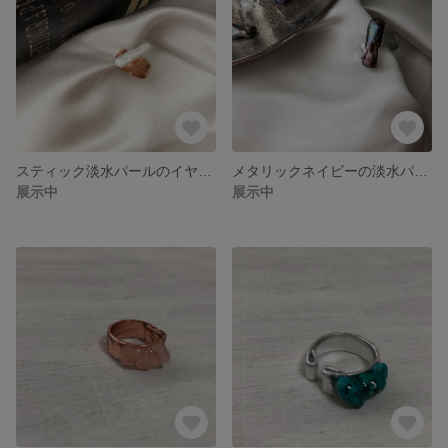
スティック淡水パールのイヤーカフ
メタリックネイビーの淡水パールイヤーカフ
展示中
展示中