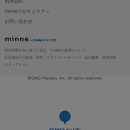
利用規約
minneのセキュリティ
お問い合わせ
特定商取引法に基づく表記
Cookieの使用について
広告識別子の取得・利用
プライバシーポリシー
会社概要
採用情報
メディアキット
©GMO Pepabo, Inc. All rights reserved.