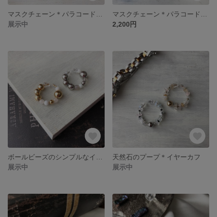
マスクチェーン＊パラコードベージュno.2
マスクチェーン＊パラコードブルーブラックno.1
展示中
2,200円
ボールビーズのシンプルなイヤーカフ＊シルバー、ゴールド
天然石のプープ＊イヤーカフ
展示中
展示中