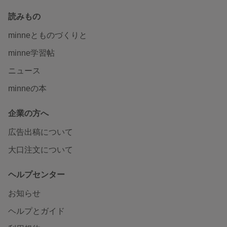
読みもの
minneとものづくりと
minne学習帖
ニュース
minneの本
企業の方へ
広告出稿について
大口注文について
ヘルプセンター
お知らせ
ヘルプとガイド