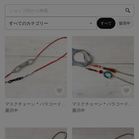
すべて
販売中
マスクチェーン＊パラコードレッドno.6
マスクチェーン＊パラコードベージュno.5
展示中
展示中