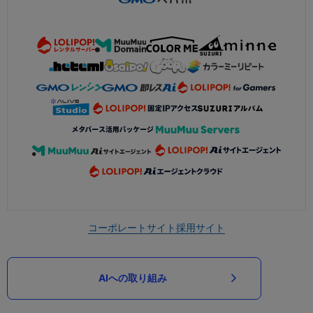
コーポレートサイト
採用サイト
AIへの取り組み