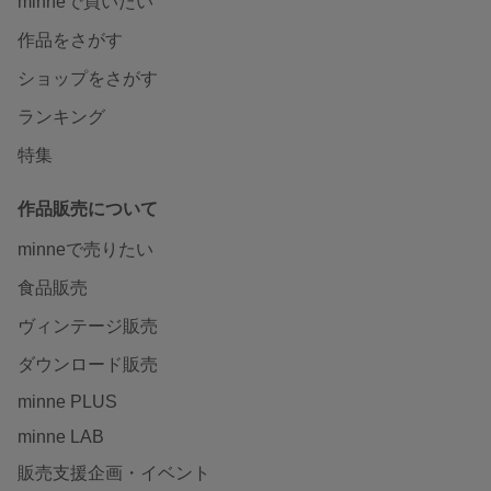
minneで買いたい
作品をさがす
ショップをさがす
ランキング
特集
作品販売について
minneで売りたい
食品販売
ヴィンテージ販売
ダウンロード販売
minne PLUS
minne LAB
販売支援企画・イベント