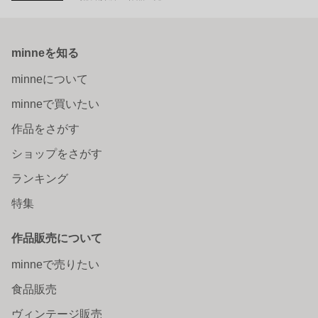
minneを知る
minneについて
minneで買いたい
作品をさがす
ショップをさがす
ランキング
特集
作品販売について
minneで売りたい
食品販売
ヴィンテージ販売