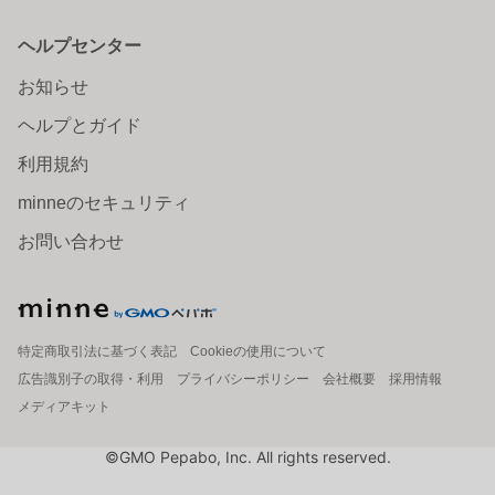
ヘルプセンター
お知らせ
ヘルプとガイド
利用規約
minneのセキュリティ
お問い合わせ
特定商取引法に基づく表記
Cookieの使用について
広告識別子の取得・利用
プライバシーポリシー
会社概要
採用情報
メディアキット
©GMO Pepabo, Inc. All rights reserved.