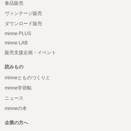
食品販売
ヴィンテージ販売
ダウンロード販売
minne PLUS
minne LAB
販売支援企画・イベント
読みもの
minneとものづくりと
minne学習帖
ニュース
minneの本
企業の方へ