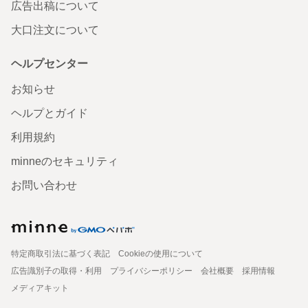
広告出稿について
大口注文について
ヘルプセンター
お知らせ
ヘルプとガイド
利用規約
minneのセキュリティ
お問い合わせ
特定商取引法に基づく表記
Cookieの使用について
広告識別子の取得・利用
プライバシーポリシー
会社概要
採用情報
メディアキット