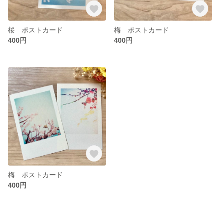
桜 ポストカード
梅 ポストカード
400円
400円
梅 ポストカード
400円