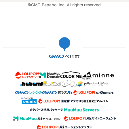
©GMO Pepabo, Inc. All rights reserved.