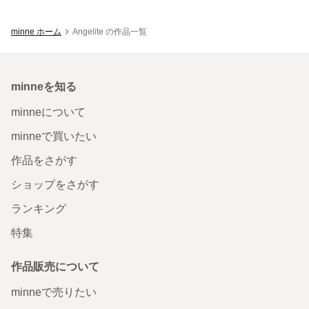
minne ホーム
Angelite の作品一覧
minneを知る
minneについて
minneで買いたい
作品をさがす
ショップをさがす
ランキング
特集
作品販売について
minneで売りたい