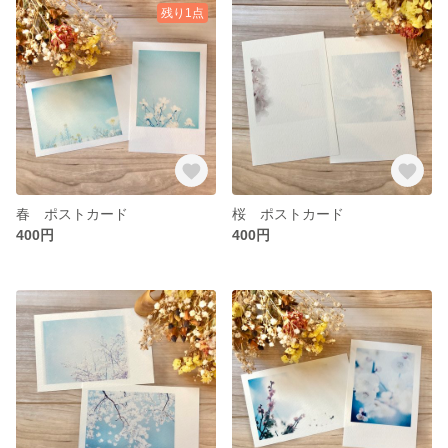
残り1点
春 ポストカード
桜 ポストカード
400円
400円