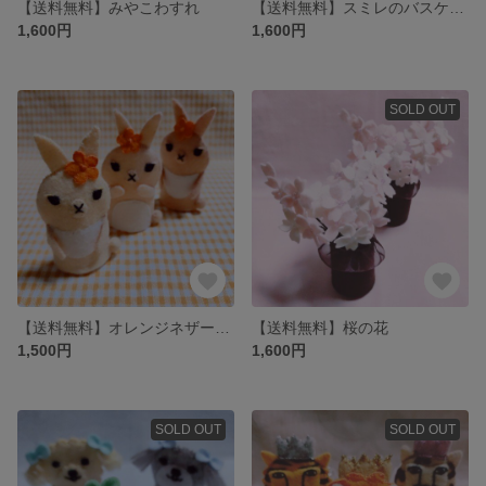
【送料無料】みやこわすれ
【送料無料】スミレのバスケット
1,600円
1,600円
SOLD OUT
【送料無料】オレンジネザーうさぎ指人形
【送料無料】桜の花
1,500円
1,600円
SOLD OUT
SOLD OUT