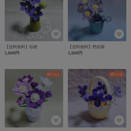
【送料無料】桔梗
【送料無料】野紺菊
1,600円
1,600円
残り1点
残り1点