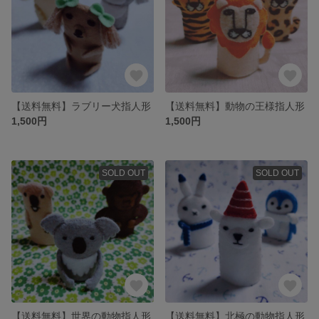
【送料無料】ラブリー犬指人形
【送料無料】動物の王様指人形
1,500円
1,500円
SOLD OUT
SOLD OUT
【送料無料】世界の動物指人形
【送料無料】北極の動物指人形