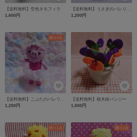
【送料無料】空色ネモフィラ
【送料無料】うさぎのバレリーナ
1,600円
1,200円
残り1点
【送料無料】こぶたのバレリーナ
【送料無料】植木鉢パンジー
1,200円
1,600円
残り1点
残り1点