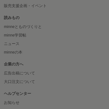
販売支援企画・イベント
読みもの
minneとものづくりと
minne学習帖
ニュース
minneの本
企業の方へ
広告出稿について
大口注文について
ヘルプセンター
お知らせ