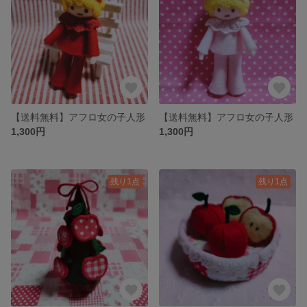
【送料無料】アフロ女の子人形
【送料無料】アフロ女の子人形
1,300円
1,300円
残り1点
残り1点