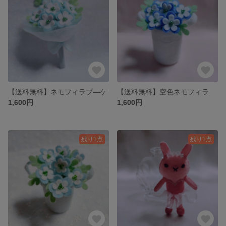
【送料無料】ネモフィラブ―ケ
【送料無料】空色ネモフィラ
1,600円
1,600円
残り1点
残り1点