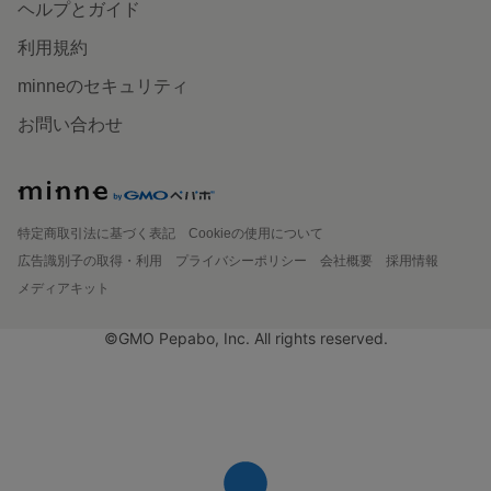
ヘルプとガイド
利用規約
minneのセキュリティ
お問い合わせ
特定商取引法に基づく表記
Cookieの使用について
広告識別子の取得・利用
プライバシーポリシー
会社概要
採用情報
メディアキット
©GMO Pepabo, Inc. All rights reserved.