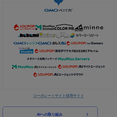
コーポレートサイト
採用サイト
AIへの取り組み