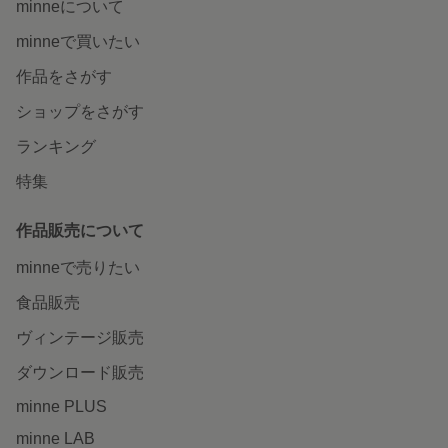
minneについて
minneで買いたい
作品をさがす
ショップをさがす
ランキング
特集
作品販売について
minneで売りたい
食品販売
ヴィンテージ販売
ダウンロード販売
minne PLUS
minne LAB