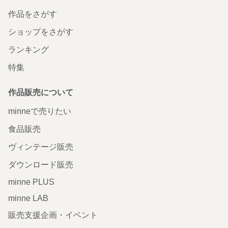
作品をさがす
ショップをさがす
ランキング
特集
作品販売について
minneで売りたい
食品販売
ヴィンテージ販売
ダウンロード販売
minne PLUS
minne LAB
販売支援企画・イベント