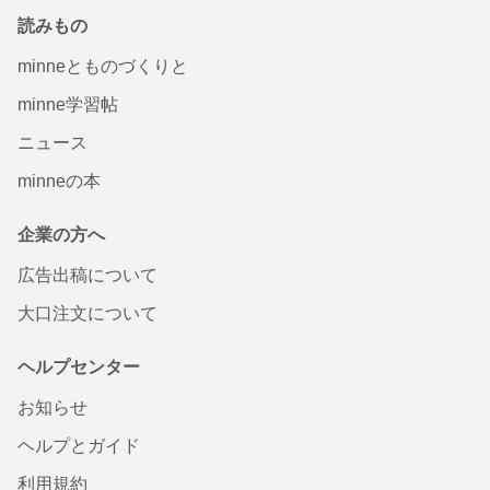
読みもの
minneとものづくりと
minne学習帖
ニュース
minneの本
企業の方へ
広告出稿について
大口注文について
ヘルプセンター
お知らせ
ヘルプとガイド
利用規約