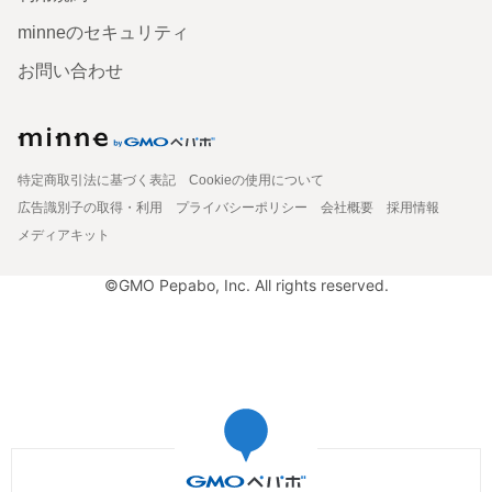
minneのセキュリティ
お問い合わせ
特定商取引法に基づく表記
Cookieの使用について
広告識別子の取得・利用
プライバシーポリシー
会社概要
採用情報
メディアキット
©GMO Pepabo, Inc. All rights reserved.