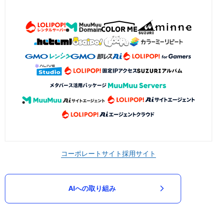
コーポレートサイト
採用サイト
AIへの取り組み