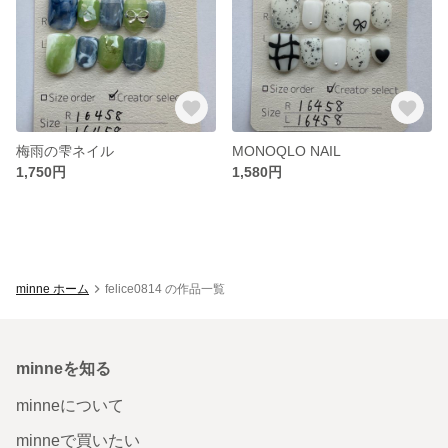
梅雨の雫ネイル
MONOQLO NAIL
1,750円
1,580円
minne ホーム
felice0814 の作品一覧
minneを知る
minneについて
minneで買いたい