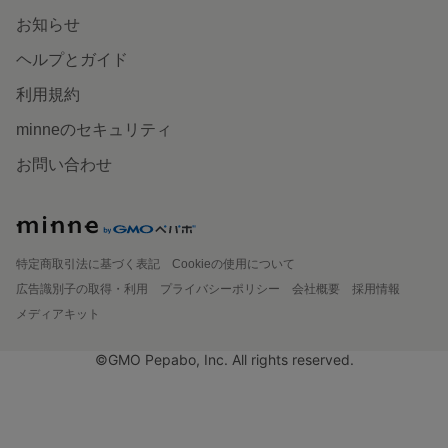
お知らせ
ヘルプとガイド
利用規約
minneのセキュリティ
お問い合わせ
特定商取引法に基づく表記
Cookieの使用について
広告識別子の取得・利用
プライバシーポリシー
会社概要
採用情報
メディアキット
©GMO Pepabo, Inc. All rights reserved.