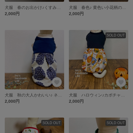
犬服 春のお出かけ♪くすみ花柄のタンクトップ&バルーンワンピース
犬服 春色♪ 黄色い小花柄のタンクトップ&バルーンワンピース
2,000円
2,000円
SOLD OUT
犬服 秋の大人かわいい♪ ネイビー花柄のタンクトップ
犬服 ハロウィン♪カボチャパンツのようなバルーンワンピース
2,000円
2,000円
SOLD OUT
SOLD OUT