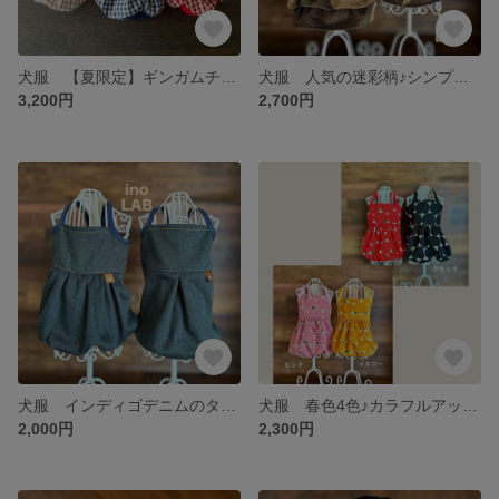
犬服 【夏限定】ギンガムチェックのクールバルーンワンピース
犬服 人気の迷彩柄♪シンプルデザインのタンクトップ&ワンピース
3,200円
2,700円
犬服 インディゴデニムのタンクトップ&バルーンワンピース
犬服 春色4色♪カラフルアップルのバルーンワンピース
2,000円
2,300円