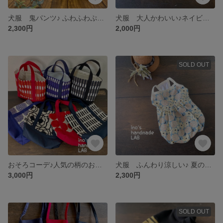
犬服 鬼パンツ♪ ふわふわぷっくりバルーンワンピース
犬服 大人かわいい♪ネイビーヒッコリーの柔らかタンクトップ&バルーンワンピース
2,300円
2,000円
SOLD OUT
おそろコーデ♪人気の柄のお散歩ミニトートバッグ
犬服 ふんわり涼しい♪ 夏のお出かけ花柄バルーンワンピース
3,000円
2,300円
SOLD OUT