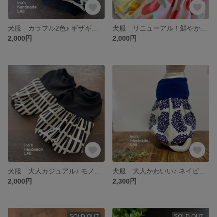
犬服 カラフル2色♪ ギザギザハリネズミのバルーンワンピース&タンクトップ
犬服 リニューアル！鮮やか5カラー♪ カラフルドットのバルーンワンピース&タンクトップ
2,000円
2,000円
犬服 大人カジュアル♪ モノトーン北欧柄のバルーンワンピース&タンクトップ
犬服 大人かわいい♪ ネイビー花柄のバルーンワンピース
2,000円
2,300円
SOLD OUT
SOLD OUT