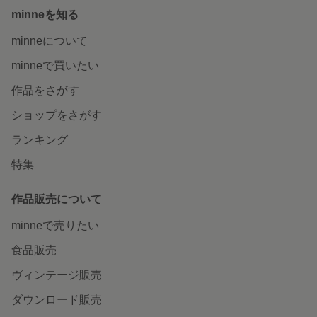
minneを知る
minneについて
minneで買いたい
作品をさがす
ショップをさがす
ランキング
特集
作品販売について
minneで売りたい
食品販売
ヴィンテージ販売
ダウンロード販売