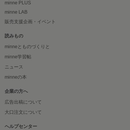
minne PLUS
minne LAB
販売支援企画・イベント
読みもの
minneとものづくりと
minne学習帖
ニュース
minneの本
企業の方へ
広告出稿について
大口注文について
ヘルプセンター