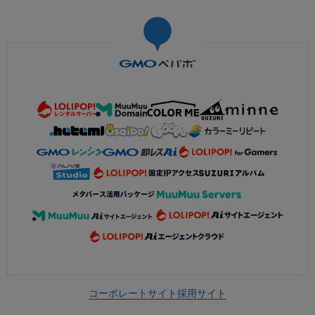
コーポレートサイト
採用サイト