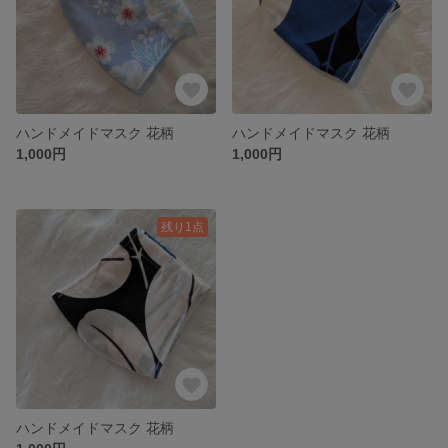
ハンドメイドマスク 花柄
ハンドメイドマスク 花柄
1,000円
1,000円
残り1点
ハンドメイドマスク 花柄