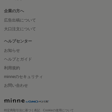
企業の方へ
広告出稿について
大口注文について
ヘルプセンター
お知らせ
ヘルプとガイド
利用規約
minneのセキュリティ
お問い合わせ
特定商取引法に基づく表記
Cookieの使用について