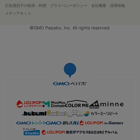
広告識別子の取得・利用
プライバシーポリシー
会社概要
採用情報
メディアキット
©GMO Pepabo, Inc. All rights reserved.