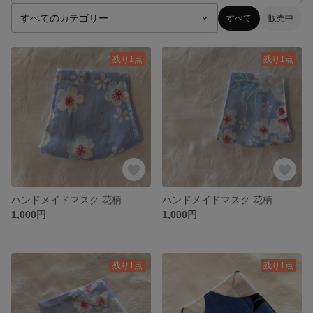
すべて
販売中
残り1点
残り1点
ハンドメイドマスク 花柄
ハンドメイドマスク 花柄
1,000円
1,000円
残り1点
残り1点