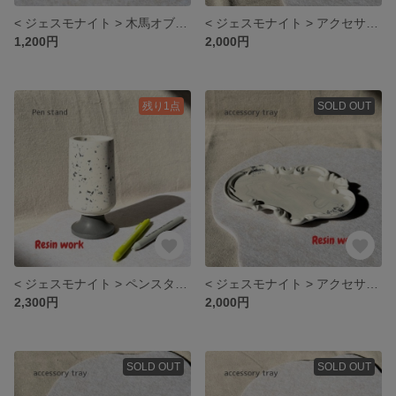
< ジェスモナイト > 木馬オブジェ
< ジェスモナイト > アクセサリートレイ
1,200円
2,000円
残り1点
SOLD OUT
< ジェスモナイト > ペンスタンド
< ジェスモナイト > アクセサリートレイ
2,300円
2,000円
SOLD OUT
SOLD OUT