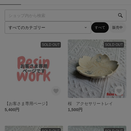
すべて
販売中
SOLD OUT
SOLD OUT
【お客さま専用ページ】
桜 アクセサリートレイ
5,400円
1,500円
SOLD OUT
SOLD OUT