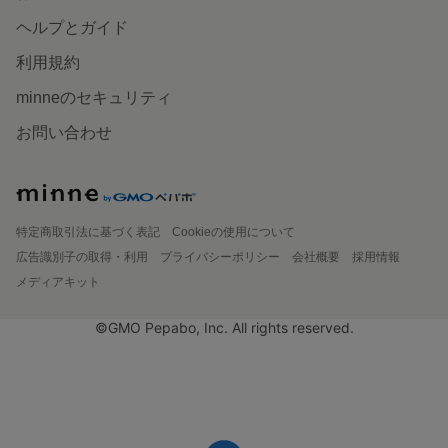
ヘルプとガイド
利用規約
minneのセキュリティ
お問い合わせ
特定商取引法に基づく表記
Cookieの使用について
広告識別子の取得・利用
プライバシーポリシー
会社概要
採用情報
メディアキット
©GMO Pepabo, Inc. All rights reserved.