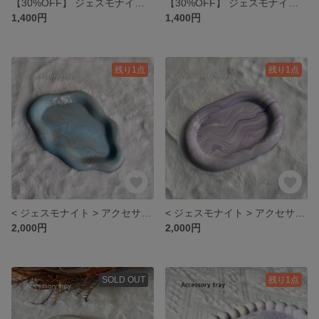
【30%OFF】 ジェスモナイト アクセサリートレイ
【30%OFF】 ジェスモナイト アクセサリートレイ
1,400円
1,400円
残り1点
残り1点
< ジェスモナイト > アクセサリートレイ
< ジェスモナイト > アクセサリートレイ
2,000円
2,000円
SOLD OUT
残り1点