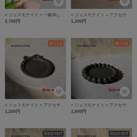
< ジェスモナイト > 一輪挿し ハート
< ジェスモナイト > アクセサリートレイ
2,700円
1,200円
残り1点
残り1点
< ジェスモナイト > アクセサリートレイ
< ジェスモナイト > アクセサリートレイ
1,200円
1,600円
SOLD OUT
SOLD OUT