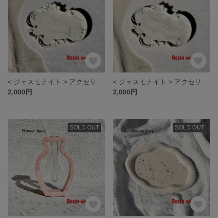
< ジェスモナイト > アクセサリートレイ
< ジェスモナイト > アクセサリートレイ
2,000円
2,000円
SOLD OUT
SOLD OUT