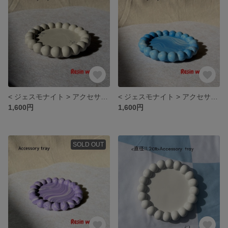
< ジェスモナイト > アクセサリートレイ
< ジェスモナイト > アクセサリートレイ
1,600円
1,600円
SOLD OUT