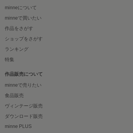
minneについて
minneで買いたい
作品をさがす
ショップをさがす
ランキング
特集
作品販売について
minneで売りたい
食品販売
ヴィンテージ販売
ダウンロード販売
minne PLUS