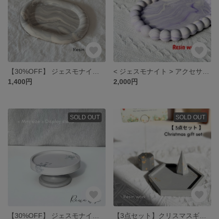
【30%OFF】 ジェスモナイト アクセサリートレイ
< ジェスモナイト > アクセサリートレイ
1,400円
2,000円
SOLD OUT
SOLD OUT
【30%OFF】 ジェスモナイト ミニキャンドルスタンド
【3点セット】クリスマスギフトセット アクセサリートレイ・リングホルダー・カードスタンド < ジェスモナイト >