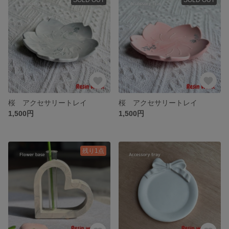
桜 アクセサリートレイ
桜 アクセサリートレイ
1,500円
1,500円
残り1点