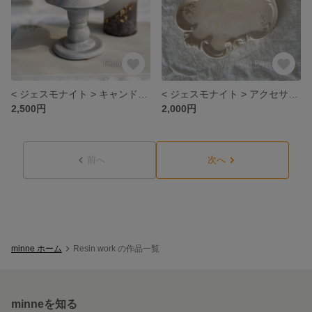
< ジェスモナイト > キャンドルスタンド
< ジェスモナイト > アクセサリートレイ
2,500円
2,000円
前へ
次へ
minne ホーム
Resin work の作品一覧
minneを知る