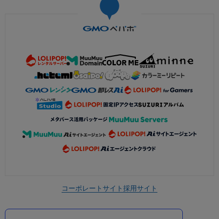
コーポレートサイト
採用サイト