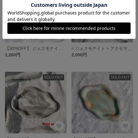
【30%OFF】 ジェスモナイト アクセサリートレイ
< ジェスモナイト > アクセサリートレイ
1,260円
2,000円
SOLD OUT
SOLD OUT