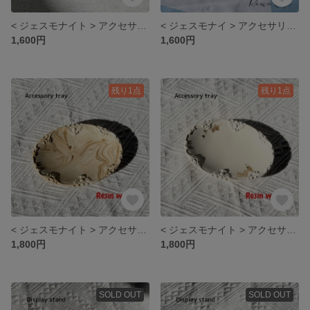
< ジェスモナイト > アクセサリートレイ
< ジェスモナイ > アクセサリートレイ
1,600円
1,600円
残り1点
残り1点
< ジェスモナイト > アクセサリートレイ
< ジェスモナイト > アクセサリートレイ
1,800円
1,800円
SOLD OUT
SOLD OUT