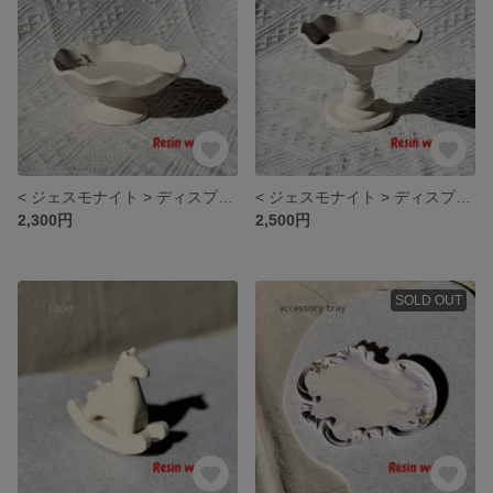
< ジェスモナイト > ディスプレイスタンド
< ジェスモナイト > ディスプレイスタンド
2,300円
2,500円
SOLD OUT