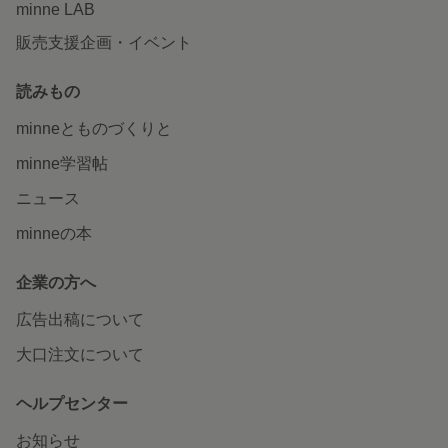
minne LAB
販売支援企画・イベント
読みもの
minneとものづくりと
minne学習帖
ニュース
minneの本
企業の方へ
広告出稿について
大口注文について
ヘルプセンター
お知らせ