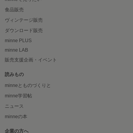
食品販売
ヴィンテージ販売
ダウンロード販売
minne PLUS
minne LAB
販売支援企画・イベント
読みもの
minneとものづくりと
minne学習帖
ニュース
minneの本
企業の方へ