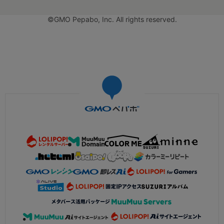
©GMO Pepabo, Inc. All rights reserved.