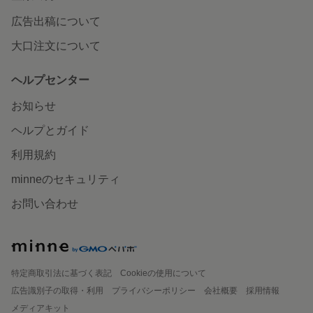
広告出稿について
大口注文について
ヘルプセンター
お知らせ
ヘルプとガイド
利用規約
minneのセキュリティ
お問い合わせ
特定商取引法に基づく表記
Cookieの使用について
広告識別子の取得・利用
プライバシーポリシー
会社概要
採用情報
メディアキット