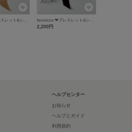
favoricco ❤︎ブレスレット&シュシュ/flower shower❤︎～ブレスレットにもなるシュシュ～ヘアアクセサリー/パール/淡い色
favoricco ❤︎ブレスレット&シュシュ/flower shower❤︎～ブレスレットにもなるシュシュ～ヘアアクセサリー/パール/ブラウン＆ブラック
2,200円
ヘルプセンター
お知らせ
ヘルプとガイド
利用規約