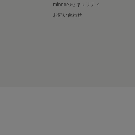
minneのセキュリティ
お問い合わせ