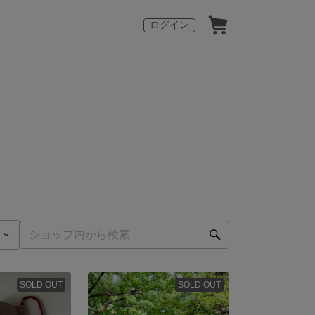
ログイン
SOLD OUT
SOLD OUT