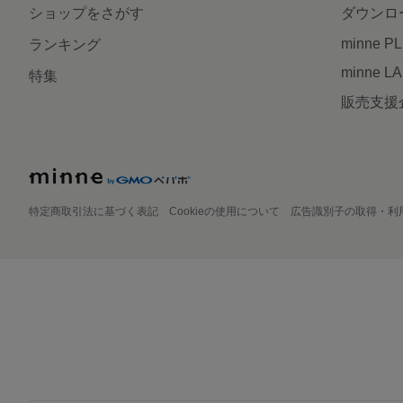
ショップをさがす
ダウンロ
minne P
ランキング
minne L
特集
販売支援
特定商取引法に基づく表記
Cookieの使用について
広告識別子の取得・利