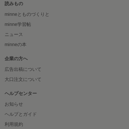
読みもの
minneとものづくりと
minne学習帖
ニュース
minneの本
企業の方へ
広告出稿について
大口注文について
ヘルプセンター
お知らせ
ヘルプとガイド
利用規約