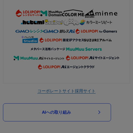
コーポレートサイト
採用サイト
AIへの取り組み