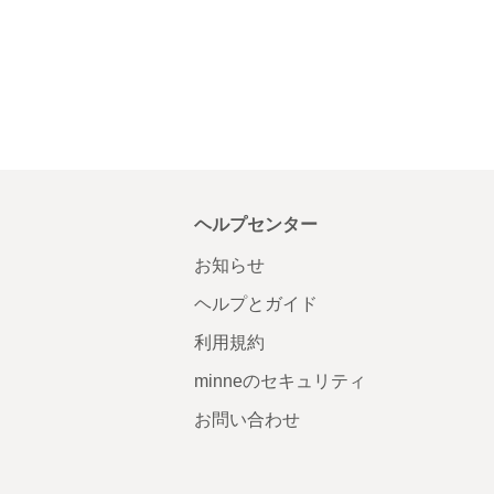
ヘルプセンター
お知らせ
ヘルプとガイド
利用規約
minneのセキュリティ
お問い合わせ