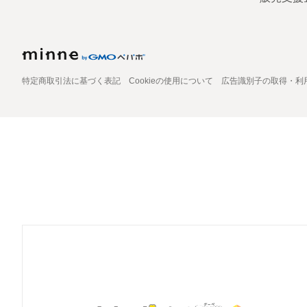
特定商取引法に基づく表記
Cookieの使用について
広告識別子の取得・利