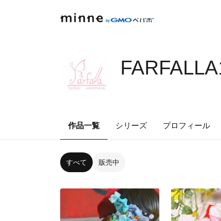
FARFALLA
作品一覧
シリーズ
プロフィール
すべて
販売中