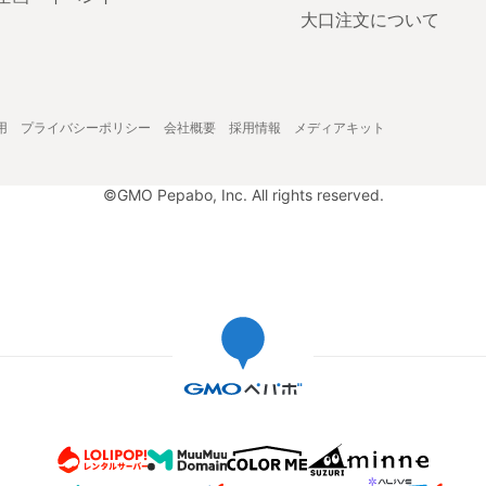
大口注文について
用
プライバシーポリシー
会社概要
採用情報
メディアキット
©GMO Pepabo, Inc. All rights reserved.