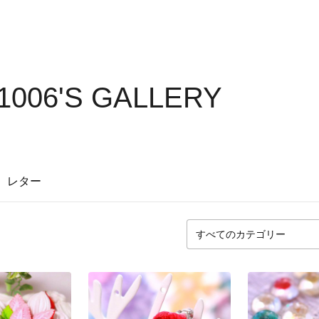
1006'S GALLERY
レター