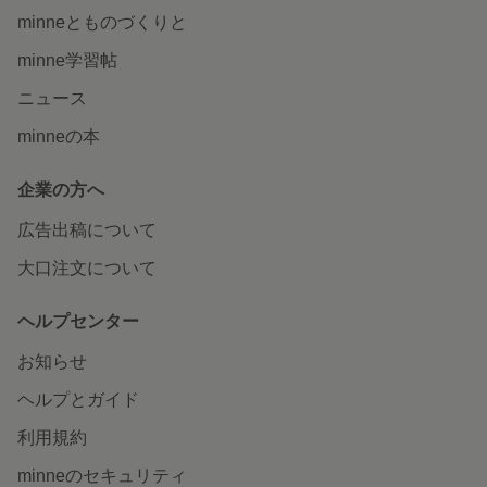
minneとものづくりと
minne学習帖
ニュース
minneの本
企業の方へ
広告出稿について
大口注文について
ヘルプセンター
お知らせ
ヘルプとガイド
利用規約
minneのセキュリティ