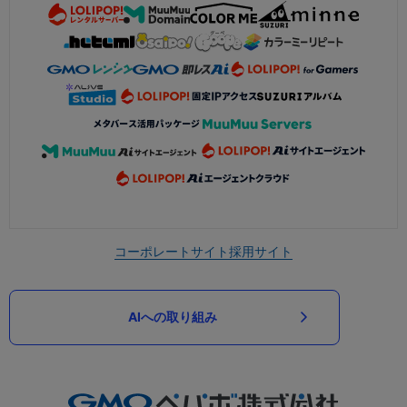
コーポレートサイト
採用サイト
AIへの取り組み