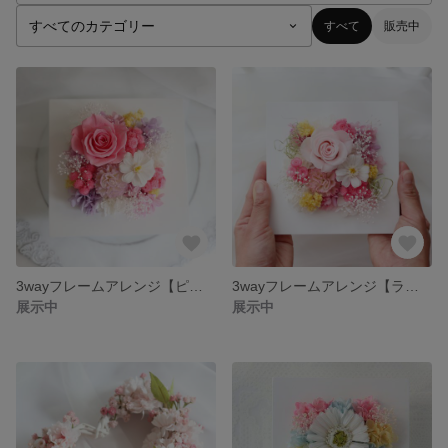
すべて
販売中
3wayフレームアレンジ【ピンクラベンダー】
3wayフレームアレンジ【ライトピンク】
展示中
展示中