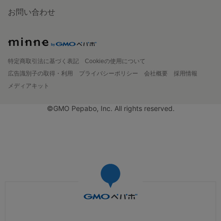
お問い合わせ
特定商取引法に基づく表記
Cookieの使用について
広告識別子の取得・利用
プライバシーポリシー
会社概要
採用情報
メディアキット
©GMO Pepabo, Inc. All rights reserved.