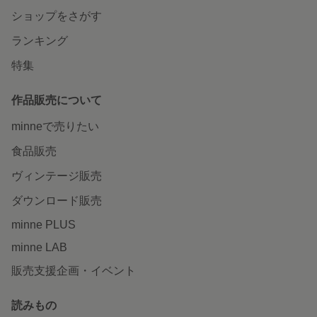
ショップをさがす
ランキング
特集
作品販売について
minneで売りたい
食品販売
ヴィンテージ販売
ダウンロード販売
minne PLUS
minne LAB
販売支援企画・イベント
読みもの