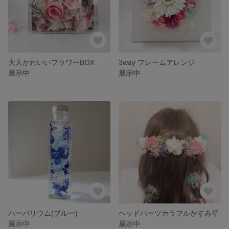
大人かわいいフラワーBOX
3way フレームアレンジ
展示中
展示中
ハーバリウム(ブルー)
ヘッドパーツカラフルかすみ草
展示中
展示中