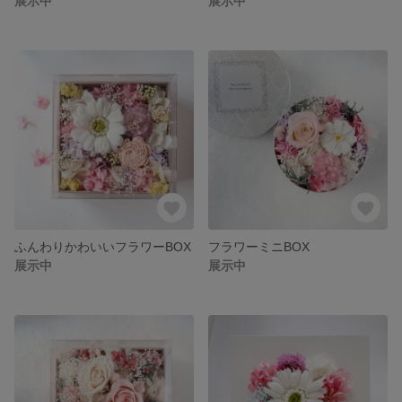
展示中
展示中
ふんわりかわいいフラワーBOX
フラワーミニBOX
展示中
展示中