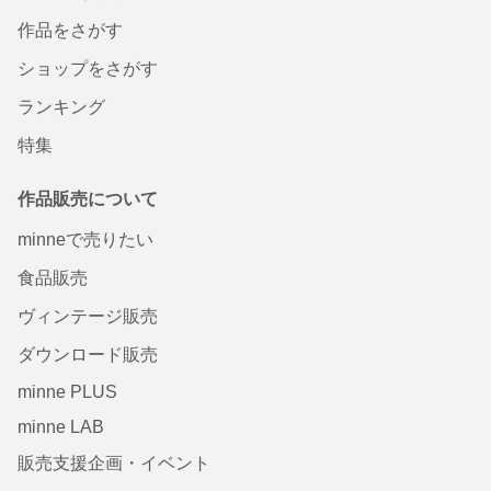
作品をさがす
ショップをさがす
ランキング
特集
作品販売について
minneで売りたい
食品販売
ヴィンテージ販売
ダウンロード販売
minne PLUS
minne LAB
販売支援企画・イベント