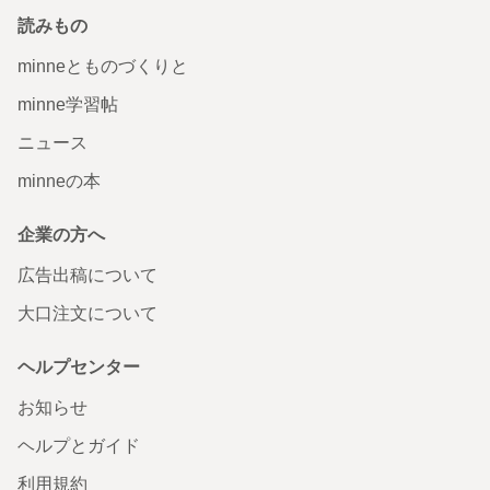
読みもの
minneとものづくりと
minne学習帖
ニュース
minneの本
企業の方へ
広告出稿について
大口注文について
ヘルプセンター
お知らせ
ヘルプとガイド
利用規約