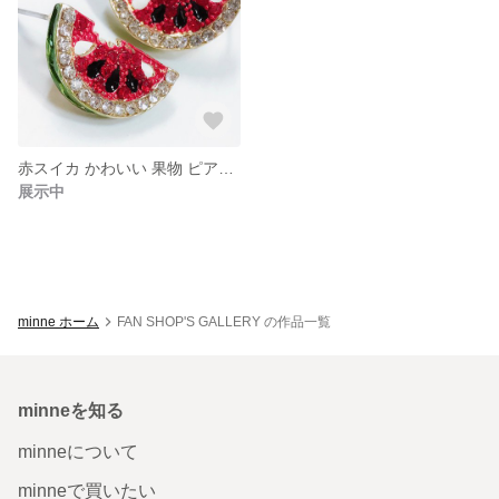
赤スイカ かわいい 果物 ピアス キラキラ
展示中
minne ホーム
FAN SHOP'S GALLERY の作品一覧
minneを知る
minneについて
minneで買いたい