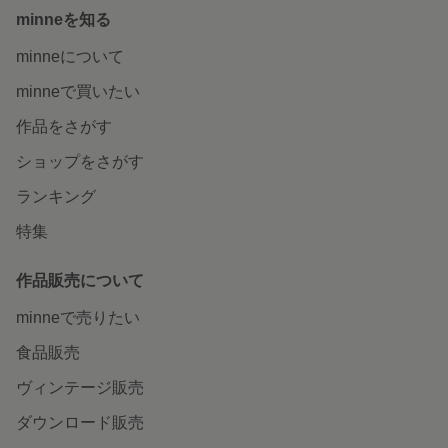
minneを知る
minneについて
minneで買いたい
作品をさがす
ショップをさがす
ランキング
特集
作品販売について
minneで売りたい
食品販売
ヴィンテージ販売
ダウンロード販売