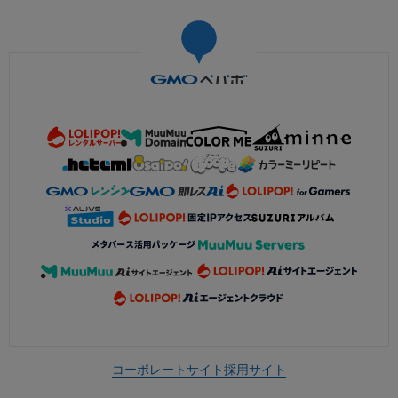
コーポレートサイト
採用サイト