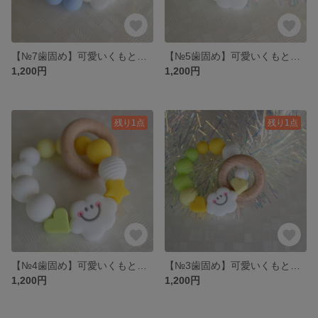
【№7歯固め】可愛いくもと感覚が楽しいビーズ
【№5歯固め】可愛いくもと感覚が楽しいビーズ
1,200円
1,200円
残り1点
残り1点
【№4歯固め】可愛いくもと感覚が楽しいビーズ
【№3歯固め】可愛いくもと感覚が楽しいビーズ
1,200円
1,200円