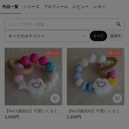
作品一覧
シリーズ
プロフィール
レビュー
レター
すべて
販売中
残り1点
残り1点
【№11歯固め】可愛いくもと感覚が楽しいビーズ
【№10歯固め】可愛いくもと感覚が楽しいビーズ
1,200円
1,200円