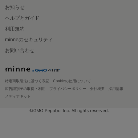
お知らせ
ヘルプとガイド
利用規約
minneのセキュリティ
お問い合わせ
特定商取引法に基づく表記
Cookieの使用について
広告識別子の取得・利用
プライバシーポリシー
会社概要
採用情報
メディアキット
©GMO Pepabo, Inc. All rights reserved.