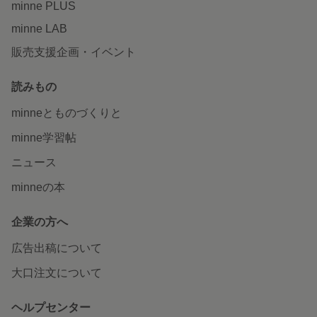
minne PLUS
minne LAB
販売支援企画・イベント
読みもの
minneとものづくりと
minne学習帖
ニュース
minneの本
企業の方へ
広告出稿について
大口注文について
ヘルプセンター