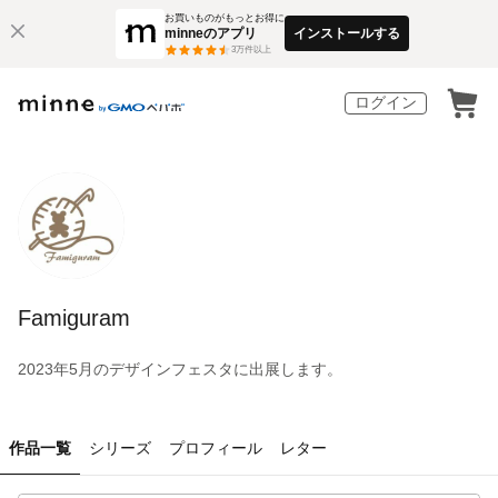
お買いものがもっとお得に
minneのアプリ
インストールする
3
万件以上
ログイン
Famiguram
2023年5月のデザインフェスタに出展します。
作品一覧
シリーズ
プロフィール
レター