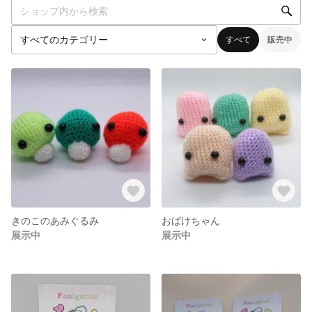
すべて
販売中
きのこのあみぐるみ
おばけちゃん
展示中
展示中