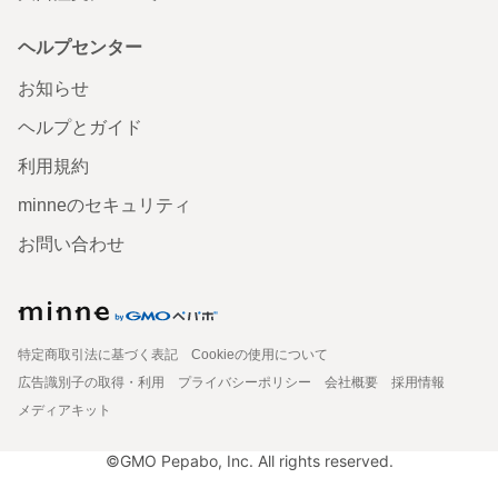
ヘルプセンター
お知らせ
ヘルプとガイド
利用規約
minneのセキュリティ
お問い合わせ
特定商取引法に基づく表記
Cookieの使用について
広告識別子の取得・利用
プライバシーポリシー
会社概要
採用情報
メディアキット
©GMO Pepabo, Inc. All rights reserved.