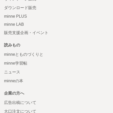
ダウンロード販売
minne PLUS
minne LAB
販売支援企画・イベント
読みもの
minneとものづくりと
minne学習帖
ニュース
minneの本
企業の方へ
広告出稿について
大口注文について