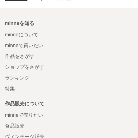
minneを知る
minneについて
minneで買いたい
作品をさがす
ショップをさがす
ランキング
特集
作品販売について
minneで売りたい
食品販売
ヴィンテージ販売