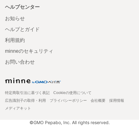
ヘルプセンター
お知らせ
ヘルプとガイド
利用規約
minneのセキュリティ
お問い合わせ
特定商取引法に基づく表記
Cookieの使用について
広告識別子の取得・利用
プライバシーポリシー
会社概要
採用情報
メディアキット
©GMO Pepabo, Inc. All rights reserved.