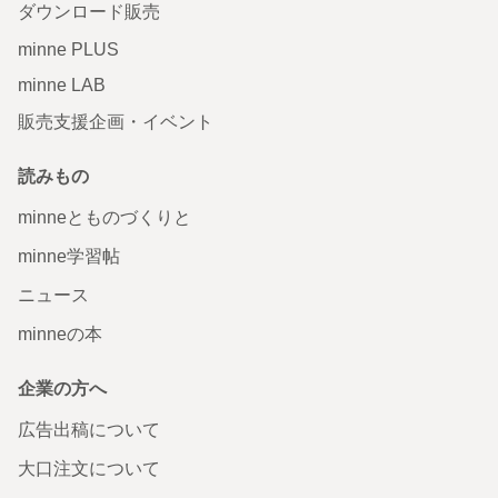
ダウンロード販売
minne PLUS
minne LAB
販売支援企画・イベント
読みもの
minneとものづくりと
minne学習帖
ニュース
minneの本
企業の方へ
広告出稿について
大口注文について