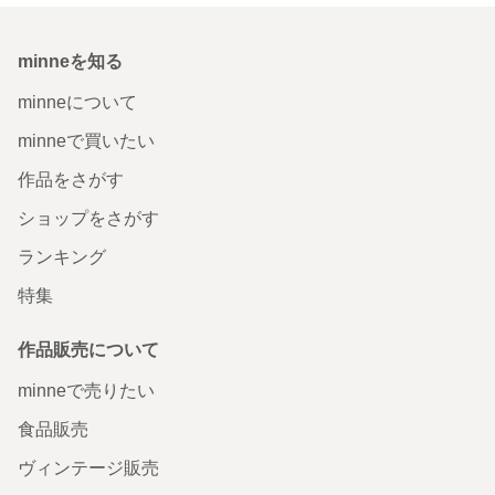
minneを知る
minneについて
minneで買いたい
作品をさがす
ショップをさがす
ランキング
特集
作品販売について
minneで売りたい
食品販売
ヴィンテージ販売