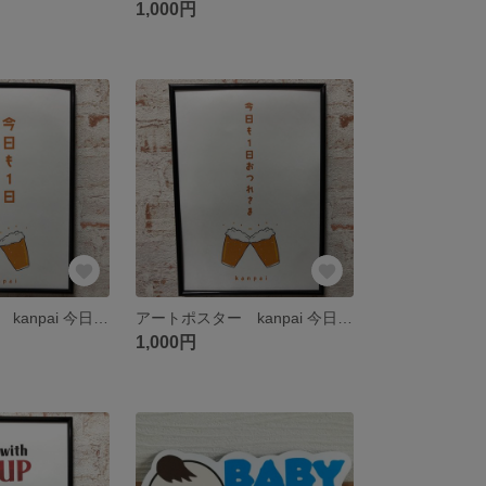
1,000円
アートポスター kanpai 今日も1日おつかれさま02
アートポスター kanpai 今日も1日おつかれさま01
1,000円