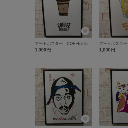
アートポスター COFFEE EVERYDAY.
1,000円
1,000円