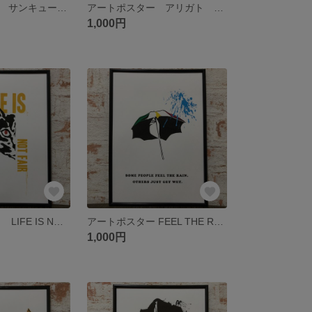
アートポスター サンキュー THANKYOU
アートポスター アリガト THANKYOU
1,000円
アートポスター LIFE IS NOT FAIR
アートポスター FEEL THE RAIN
1,000円