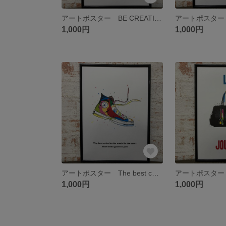
アートポスター BE CREATIVE
アートポスター
1,000円
1,000円
アートポスター The best color in the world is
1,000円
1,000円