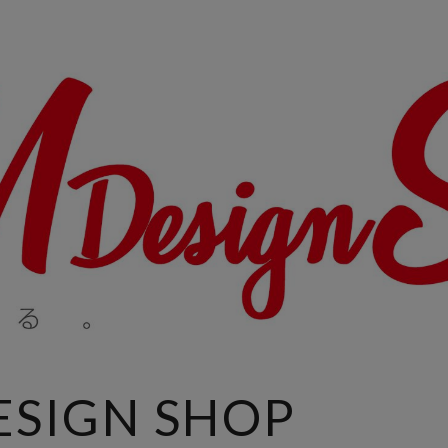
DESIGN SHOP