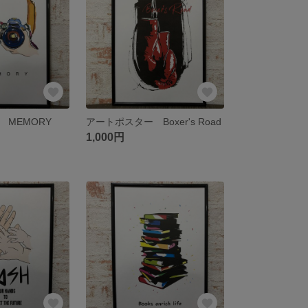
 MEMORY
アートポスター Boxer's Road
1,000円