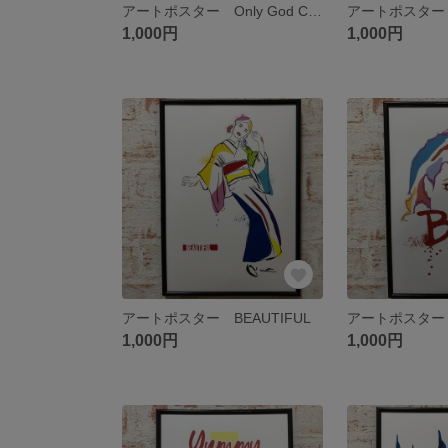
アートポスター Only God Can Judge Me ブルー
アートポスター 
1,000円
1,000円
アートポスター BEAUTIFUL
アートポスター
1,000円
1,000円