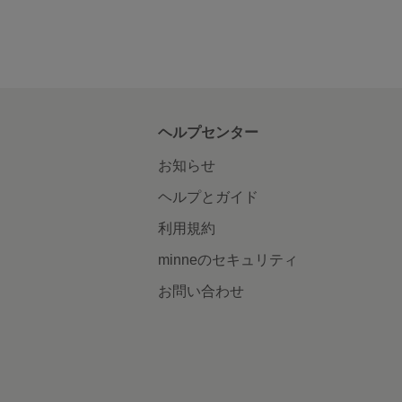
ヘルプセンター
お知らせ
ヘルプとガイド
利用規約
minneのセキュリティ
お問い合わせ