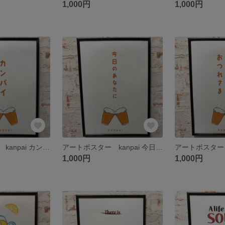
1,000円
1,000円
アートポスター kanpai カンパイ
アートポスター kanpai 今日のあなたに
1,000円
1,000円