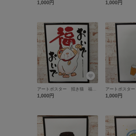
1,000円
1,000円
アートポスター 招き猫 福おいでおいで
1,000円
1,000円