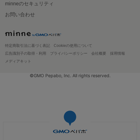
minneのセキュリティ
お問い合わせ
特定商取引法に基づく表記
Cookieの使用について
広告識別子の取得・利用
プライバシーポリシー
会社概要
採用情報
メディアキット
©GMO Pepabo, Inc. All rights reserved.