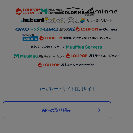
コーポレートサイト
採用サイト
AIへの取り組み