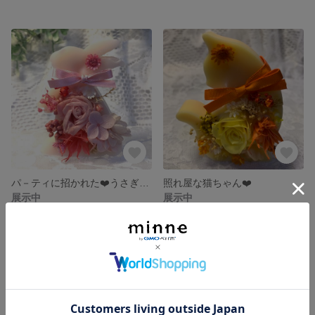
パ－ティに招かれた❤️うさぎちゃんᒼᑋªⁿ❤︎*
照れ屋な猫ちゃん❤️
展示中
展示中