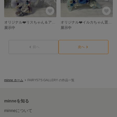
オリジナル❤️リスちゃん＆アロマサシェセット❤️‼️
オリジナル❤️イルカちゃん置型キャンドル＆アロマサシェ
展示中
展示中
前へ
次へ
minne ホーム
FAIRY57'S GALLERY の作品一覧
minneを知る
minneについて