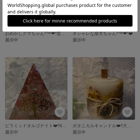
おめかしクマちゃんᒼᑋªⁿ❤︎*置型アロマキャンドル＆アロマサシェ❤️‼️
オシャレな柴犬ちゃんᒼᑋªⁿ❤︎*❤️
展示中
展示中
ピラミッドオルゴナイト❤️‼️6cm型 妖精の煌めき
ボタニカルキャンドル❤️‼️大きめ 水晶入り
展示中
展示中