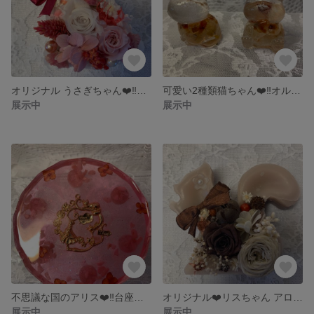
オリジナル うさぎちゃん❤️‼️アロマサシェ
可愛い2種類猫ちゃん❤️‼️オルゴナイト 成功へと導く
展示中
展示中
不思議な国のアリス❤️‼️台座オルゴナイト❤️‼️愛を叶える
オリジナル❤️リスちゃん アロマサシェ
展示中
展示中