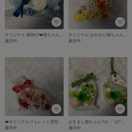
オリジナル 横伸び❤️猫ちゃんアロマサシェ
オリジナル おかわり猫ちゃん❤️アロマサシェ
展示中
展示中
❤️オリジナルフェレット置型アロマサシェ
おすまし猫ちゃん⁽⁽ଘ( ˊᵕˋ )ଓ⁾⁾❤️andサシェ
展示中
展示中