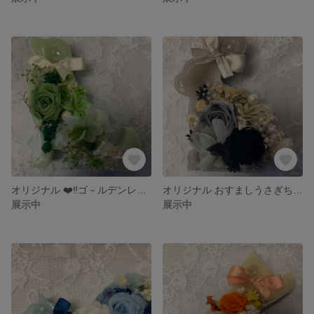
オリジナル ❤️‼️ゴ－ルデンレトリバー アロマサシェ
オリジナル おすましうさぎちゃん❤️‼️アロマサシェ
展示中
展示中