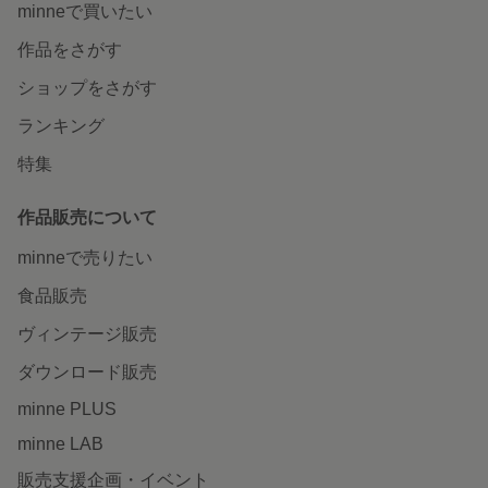
minneで買いたい
作品をさがす
ショップをさがす
ランキング
特集
作品販売について
minneで売りたい
食品販売
ヴィンテージ販売
ダウンロード販売
minne PLUS
minne LAB
販売支援企画・イベント