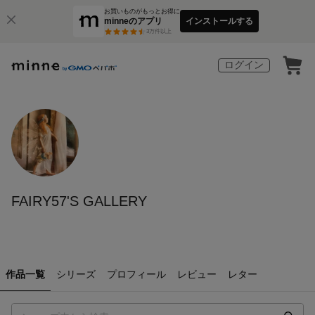
お買いものがもっとお得に
minneのアプリ
インストールする
3
万件以上
ログイン
FAIRY57'S GALLERY
作品一覧
シリーズ
プロフィール
レビュー
レター