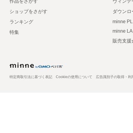
作品をさがす
ヴィンテ
ショップをさがす
ダウンロ
minne P
ランキング
minne L
特集
販売支援
特定商取引法に基づく表記
Cookieの使用について
広告識別子の取得・利