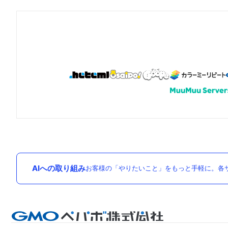
AIへの取り組み
お客様の「やりたいこと」をもっと手軽に。各サ