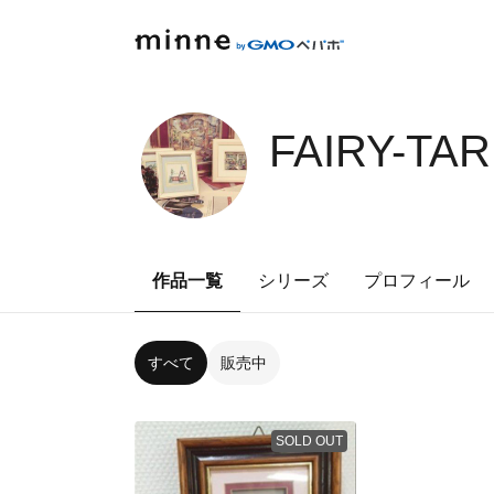
FAIRY-TAR
作品一覧
シリーズ
プロフィール
すべて
販売中
SOLD OUT