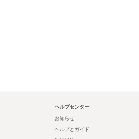
ヘルプセンター
お知らせ
ヘルプとガイド