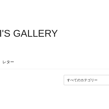
I'S GALLERY
レター