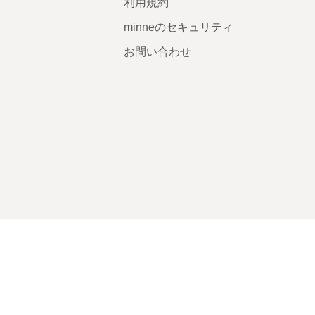
利用規約
minneのセキュリティ
お問い合わせ