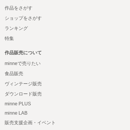
作品をさがす
ショップをさがす
ランキング
特集
作品販売について
minneで売りたい
食品販売
ヴィンテージ販売
ダウンロード販売
minne PLUS
minne LAB
販売支援企画・イベント