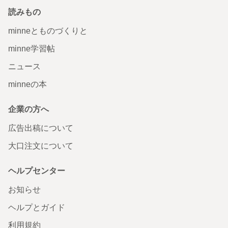
読みもの
minneとものづくりと
minne学習帖
ニュース
minneの本
企業の方へ
広告出稿について
大口注文について
ヘルプセンター
お知らせ
ヘルプとガイド
利用規約