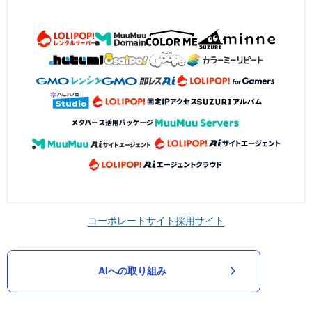
コーポレートサイト
採用サイト
AIへの取り組み