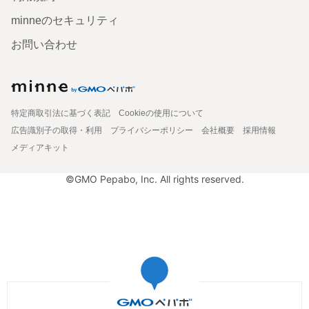
minneのセキュリティ
お問い合わせ
特定商取引法に基づく表記
Cookieの使用について
広告識別子の取得・利用
プライバシーポリシー
会社概要
採用情報
メディアキット
©GMO Pepabo, Inc. All rights reserved.