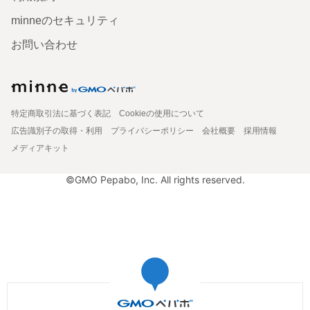
minneのセキュリティ
お問い合わせ
特定商取引法に基づく表記
Cookieの使用について
広告識別子の取得・利用
プライバシーポリシー
会社概要
採用情報
メディアキット
©GMO Pepabo, Inc. All rights reserved.