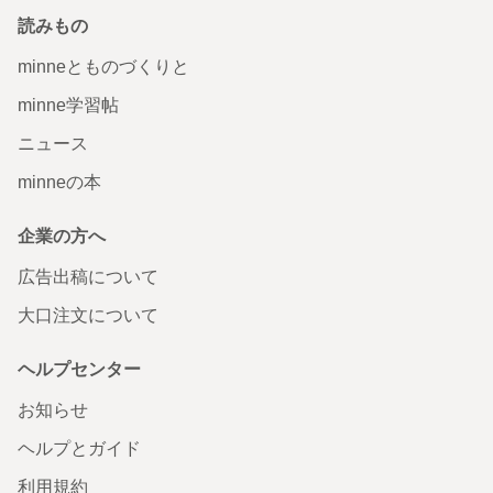
読みもの
minneとものづくりと
minne学習帖
ニュース
minneの本
企業の方へ
広告出稿について
大口注文について
ヘルプセンター
お知らせ
ヘルプとガイド
利用規約