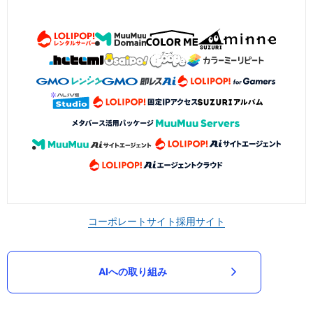
コーポレートサイト
採用サイト
AIへの取り組み