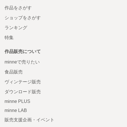
作品をさがす
ショップをさがす
ランキング
特集
作品販売について
minneで売りたい
食品販売
ヴィンテージ販売
ダウンロード販売
minne PLUS
minne LAB
販売支援企画・イベント