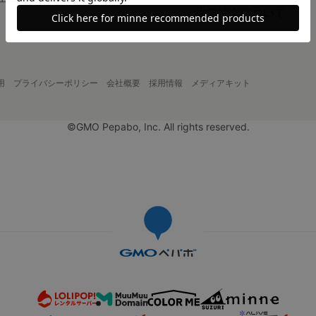
大口注文について
用
プライバシーポリシー
会社概要
採用情報
メディアキット
©GMO Pepabo, Inc. All rights reserved.