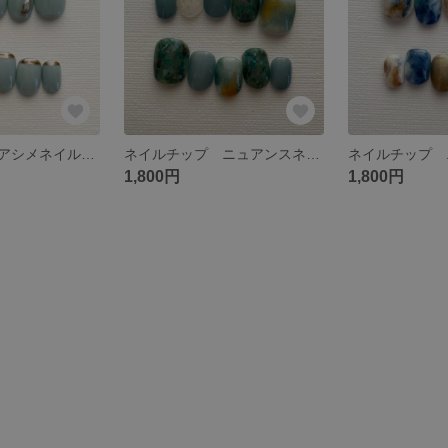
ネイルチップ アシメネイル ブルーネイル ミラーパウダー ショートネイル
ネイルチップ ニュアンスネイル アシメネイル 透け感ネイル ブルーネイル グリーンネイル ガラス 海ネイル 夏ネイル
1,800円
1,800円