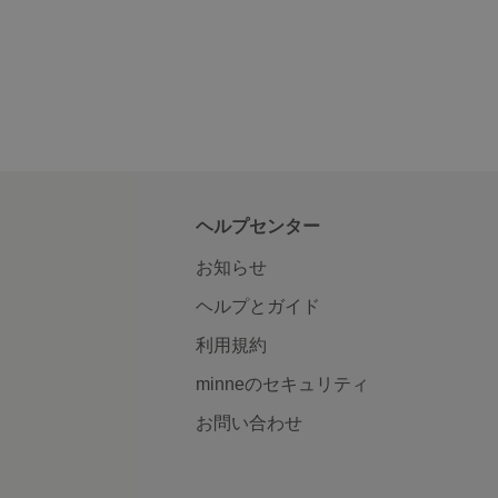
ヘルプセンター
お知らせ
ヘルプとガイド
利用規約
minneのセキュリティ
お問い合わせ