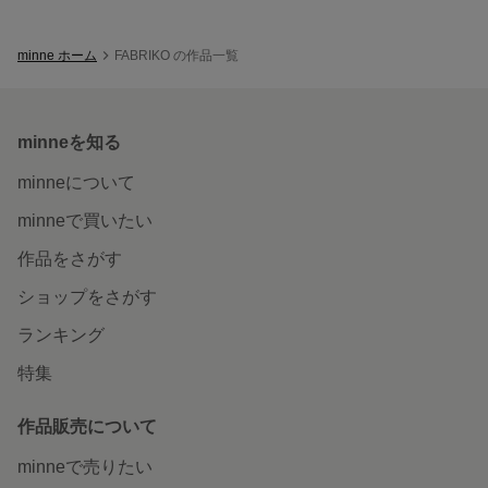
minne ホーム
FABRIKO の作品一覧
minneを知る
minneについて
minneで買いたい
作品をさがす
ショップをさがす
ランキング
特集
作品販売について
minneで売りたい