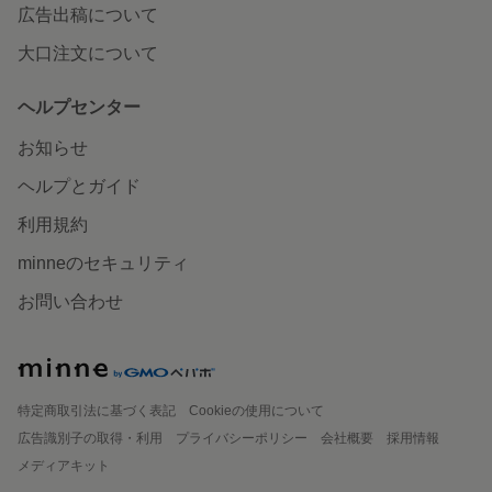
広告出稿について
大口注文について
ヘルプセンター
お知らせ
ヘルプとガイド
利用規約
minneのセキュリティ
お問い合わせ
特定商取引法に基づく表記
Cookieの使用について
広告識別子の取得・利用
プライバシーポリシー
会社概要
採用情報
メディアキット