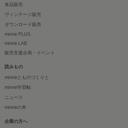
食品販売
ヴィンテージ販売
ダウンロード販売
minne PLUS
minne LAB
販売支援企画・イベント
読みもの
minneとものづくりと
minne学習帖
ニュース
minneの本
企業の方へ