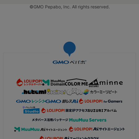
©GMO Pepabo, Inc. All rights reserved.