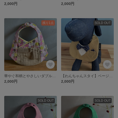
2,000円
2,000円
残り1点
SOLD OUT
華やぐ和柄とやさしいダブルガーゼの女の子袴スタイ
【わんちゃんスタイ】ベージュとドットのわんちゃん用タキシードスタイ
2,000円
2,000円
SOLD OUT
SOLD OUT