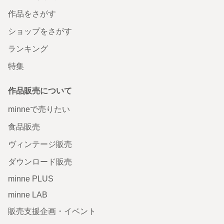
作品をさがす
ショップをさがす
ランキング
特集
作品販売について
minneで売りたい
食品販売
ヴィンテージ販売
ダウンロード販売
minne PLUS
minne LAB
販売支援企画・イベント