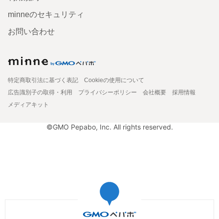
minneのセキュリティ
お問い合わせ
特定商取引法に基づく表記
Cookieの使用について
広告識別子の取得・利用
プライバシーポリシー
会社概要
採用情報
メディアキット
©GMO Pepabo, Inc. All rights reserved.