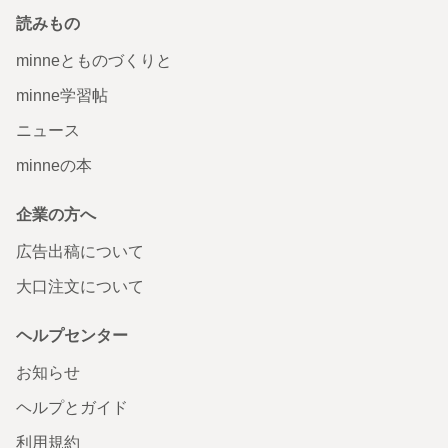
読みもの
minneとものづくりと
minne学習帖
ニュース
minneの本
企業の方へ
広告出稿について
大口注文について
ヘルプセンター
お知らせ
ヘルプとガイド
利用規約