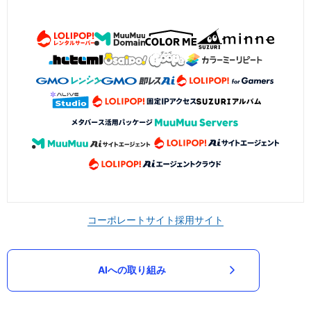
コーポレートサイト
採用サイト
AIへの取り組み