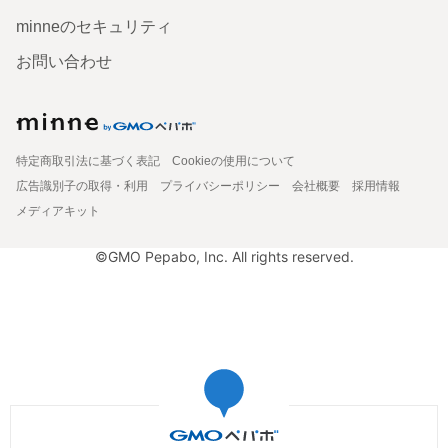
minneのセキュリティ
お問い合わせ
特定商取引法に基づく表記
Cookieの使用について
広告識別子の取得・利用
プライバシーポリシー
会社概要
採用情報
メディアキット
©GMO Pepabo, Inc. All rights reserved.