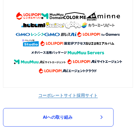
コーポレートサイト
採用サイト
AIへの取り組み