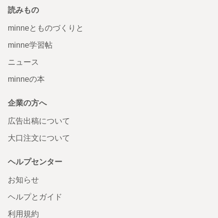
読みもの
minneとものづくりと
minne学習帖
ニュース
minneの本
企業の方へ
広告出稿について
大口注文について
ヘルプセンター
お知らせ
ヘルプとガイド
利用規約