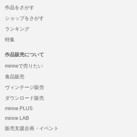
作品をさがす
ショップをさがす
ランキング
特集
作品販売について
minneで売りたい
食品販売
ヴィンテージ販売
ダウンロード販売
minne PLUS
minne LAB
販売支援企画・イベント