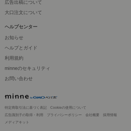
広告出稿について
大口注文について
ヘルプセンター
お知らせ
ヘルプとガイド
利用規約
minneのセキュリティ
お問い合わせ
特定商取引法に基づく表記
Cookieの使用について
広告識別子の取得・利用
プライバシーポリシー
会社概要
採用情報
メディアキット