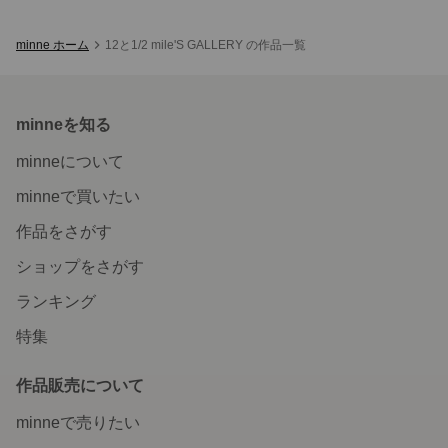
minne ホーム
12と1/2 mile'S GALLERY の作品一覧
minneを知る
minneについて
minneで買いたい
作品をさがす
ショップをさがす
ランキング
特集
作品販売について
minneで売りたい