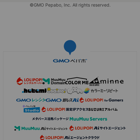
©GMO Pepabo, Inc. All rights reserved.