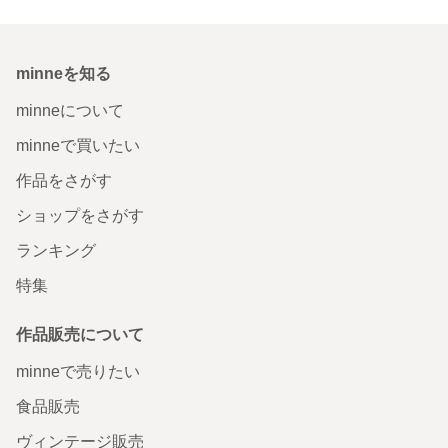
minneを知る
minneについて
minneで買いたい
作品をさがす
ショップをさがす
ランキング
特集
作品販売について
minneで売りたい
食品販売
ヴィンテージ販売