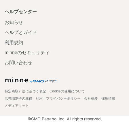
ヘルプセンター
お知らせ
ヘルプとガイド
利用規約
minneのセキュリティ
お問い合わせ
特定商取引法に基づく表記
Cookieの使用について
広告識別子の取得・利用
プライバシーポリシー
会社概要
採用情報
メディアキット
©GMO Pepabo, Inc. All rights reserved.