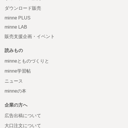
ダウンロード販売
minne PLUS
minne LAB
販売支援企画・イベント
読みもの
minneとものづくりと
minne学習帖
ニュース
minneの本
企業の方へ
広告出稿について
大口注文について