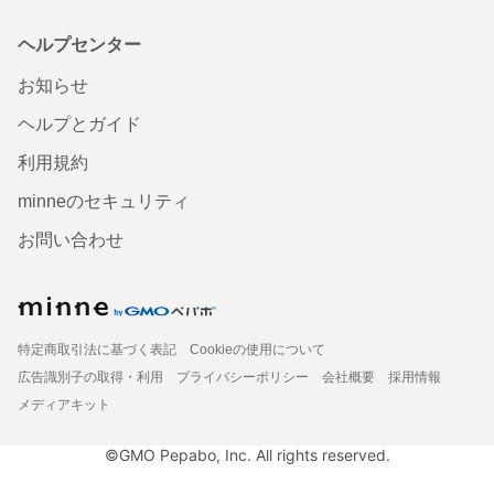
ヘルプセンター
お知らせ
ヘルプとガイド
利用規約
minneのセキュリティ
お問い合わせ
特定商取引法に基づく表記
Cookieの使用について
広告識別子の取得・利用
プライバシーポリシー
会社概要
採用情報
メディアキット
©GMO Pepabo, Inc. All rights reserved.