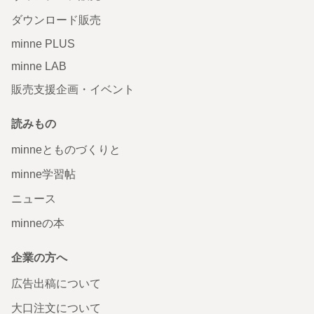
ダウンロード販売
minne PLUS
minne LAB
販売支援企画・イベント
読みもの
minneとものづくりと
minne学習帖
ニュース
minneの本
企業の方へ
広告出稿について
大口注文について