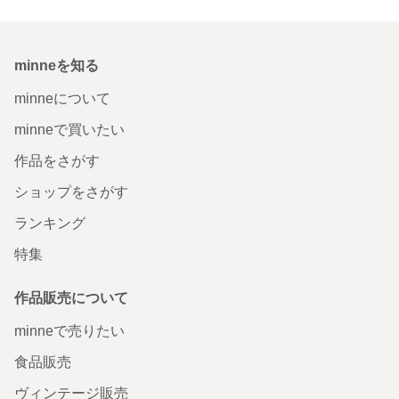
minneを知る
minneについて
minneで買いたい
作品をさがす
ショップをさがす
ランキング
特集
作品販売について
minneで売りたい
食品販売
ヴィンテージ販売