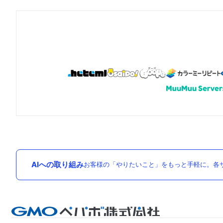
AIへの取り組み
お客様の「やりたいこと」をもっと手軽に。各サ