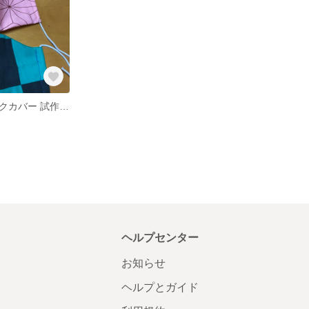
子供用和柄マスクカバー 試作 格安
ヘルプセンター
お知らせ
ヘルプとガイド