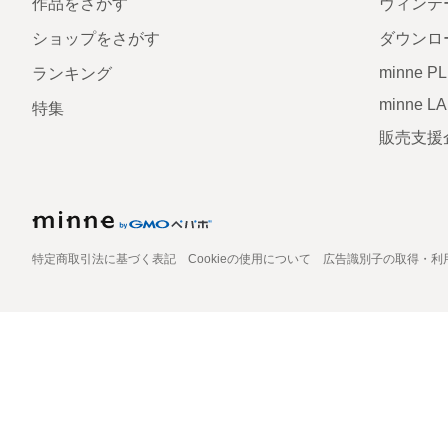
作品をさがす
ヴィンテ
ショップをさがす
ダウンロ
minne P
ランキング
minne L
特集
販売支援
特定商取引法に基づく表記
Cookieの使用について
広告識別子の取得・利