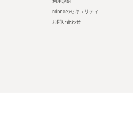
利用規約
minneのセキュリティ
お問い合わせ