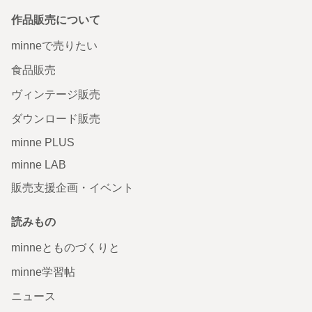
作品販売について
minneで売りたい
食品販売
ヴィンテージ販売
ダウンロード販売
minne PLUS
minne LAB
販売支援企画・イベント
読みもの
minneとものづくりと
minne学習帖
ニュース