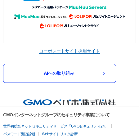
コーポレートサイト
採用サイト
AIへの取り組み
GMOインターネットグループのセキュリティ事業について
世界初総合ネットセキュリティサービス「GMOセキュリティ24」
パスワード漏洩診断
Webサイトリスク診断