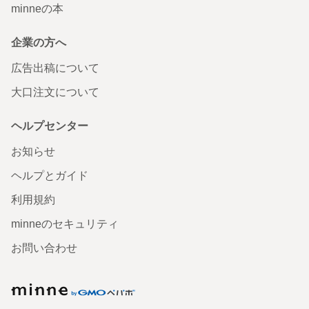
minneの本
企業の方へ
広告出稿について
大口注文について
ヘルプセンター
お知らせ
ヘルプとガイド
利用規約
minneのセキュリティ
お問い合わせ