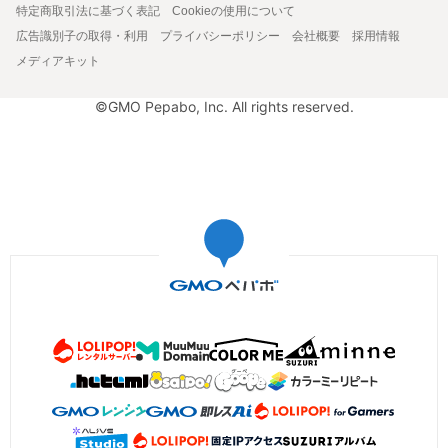
特定商取引法に基づく表記
Cookieの使用について
広告識別子の取得・利用
プライバシーポリシー
会社概要
採用情報
メディアキット
©GMO Pepabo, Inc. All rights reserved.