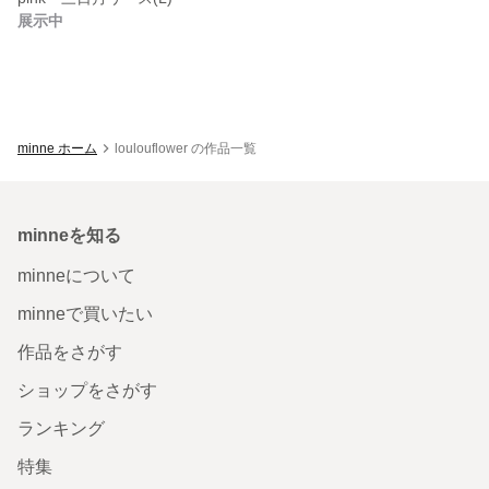
展示中
minne ホーム
loulouflower の作品一覧
minneを知る
minneについて
minneで買いたい
作品をさがす
ショップをさがす
ランキング
特集