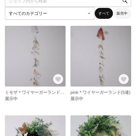
すべて
販売中
ミモザ＊ワイヤーガーランド(5連)
pink＊ワイヤーガーランド(5連)
展示中
展示中