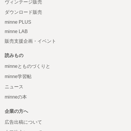
ヴィンテージ販売
ダウンロード販売
minne PLUS
minne LAB
販売支援企画・イベント
読みもの
minneとものづくりと
minne学習帖
ニュース
minneの本
企業の方へ
広告出稿について