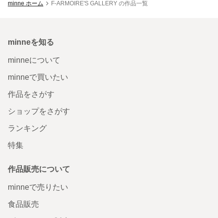
minne ホーム
F-ARMOIRE'S GALLERY の作品一覧
minneを知る
minneについて
minneで買いたい
作品をさがす
ショップをさがす
ランキング
特集
作品販売について
minneで売りたい
食品販売