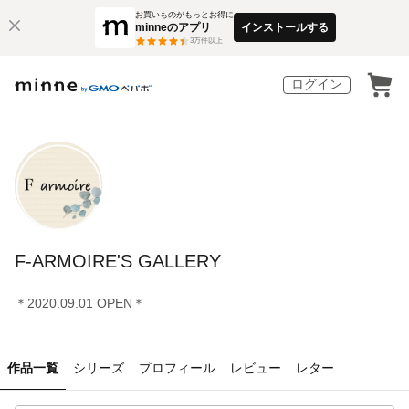
お買いものがもっとお得に
minneのアプリ
インストールする
3
万件以上
ログイン
F-ARMOIRE'S GALLERY
＊2020.09.01 OPEN＊
作品一覧
シリーズ
プロフィール
レビュー
レター