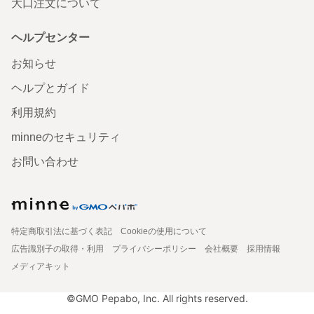
大口注文について
ヘルプセンター
お知らせ
ヘルプとガイド
利用規約
minneのセキュリティ
お問い合わせ
特定商取引法に基づく表記
Cookieの使用について
広告識別子の取得・利用
プライバシーポリシー
会社概要
採用情報
メディアキット
©GMO Pepabo, Inc. All rights reserved.