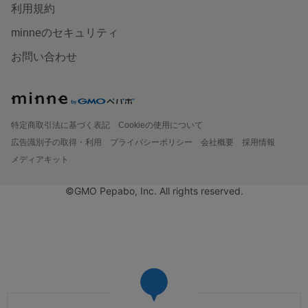
利用規約
minneのセキュリティ
お問い合わせ
特定商取引法に基づく表記
Cookieの使用について
広告識別子の取得・利用
プライバシーポリシー
会社概要
採用情報
メディアキット
©GMO Pepabo, Inc. All rights reserved.