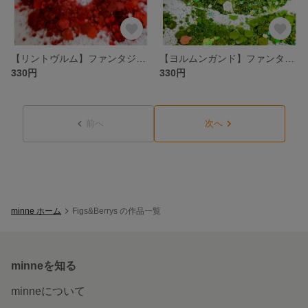
【リントヴルム】ファンタジーグリッター
【ヨルムンガンド】ファンタジーグリッター
330円
330円
前へ
次へ
minne ホーム
Figs&Berrys の作品一覧
minneを知る
minneについて