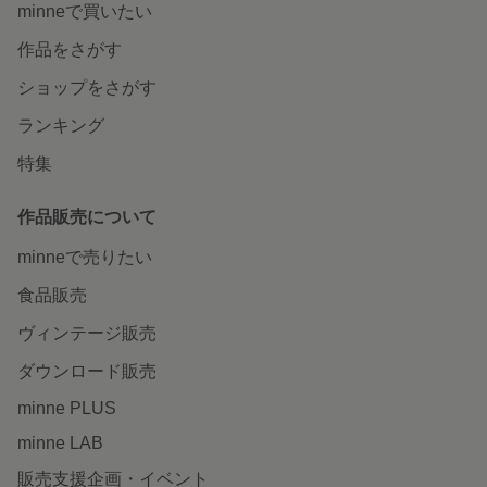
minneで買いたい
作品をさがす
ショップをさがす
ランキング
特集
作品販売について
minneで売りたい
食品販売
ヴィンテージ販売
ダウンロード販売
minne PLUS
minne LAB
販売支援企画・イベント