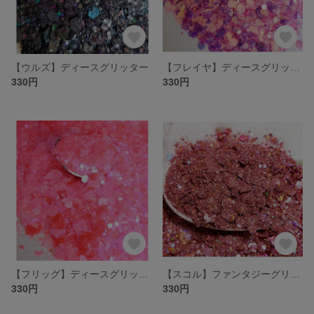
【ウルズ】ディースグリッター
【フレイヤ】ディースグリッター
330円
330円
【フリッグ】ディースグリッター
【スコル】ファンタジーグリッター
330円
330円