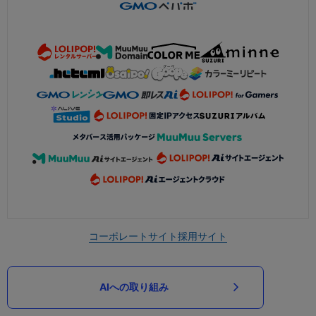
コーポレートサイト
採用サイト
AIへの取り組み