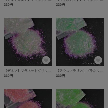
330円
330円
【デネブ】プラネットグリッター
【アウストラリス】プラネットグリッター
330円
330円