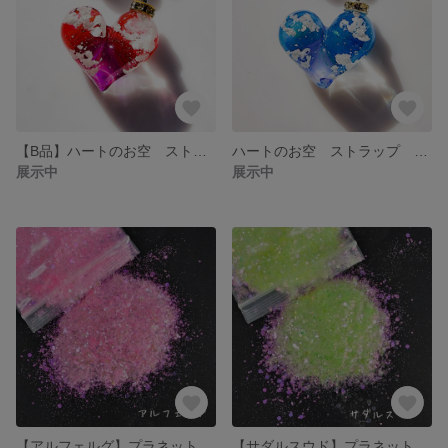
【B品】ハートのお空 ストラップ キーホルダー
ハートのお空 ストラップ キーホルダー
展示中
展示中
【アルフェルグ】プラネットグリッター
【サダルスウド】プラネットグリッター