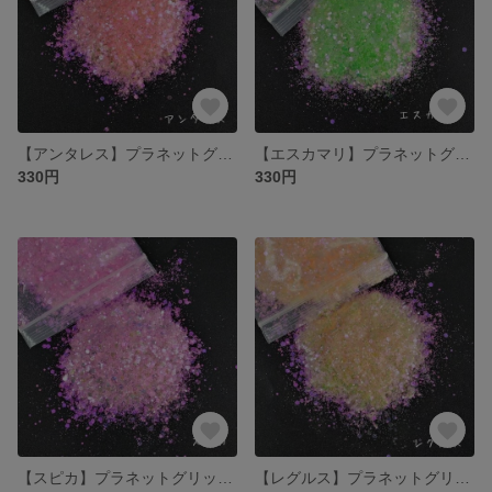
【アンタレス】プラネットグリッター
【エスカマリ】プラネットグリッター
330円
330円
【スピカ】プラネットグリッター
【レグルス】プラネットグリッター