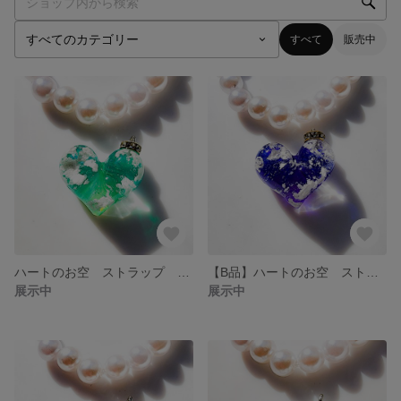
すべて
販売中
ハートのお空 ストラップ キーホルダー
【B品】ハートのお空 ストラップ キーホルダー
展示中
展示中