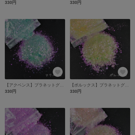
330円
330円
【アクベンス】プラネットグリッター
【ポルックス】プラネットグリッター
330円
330円