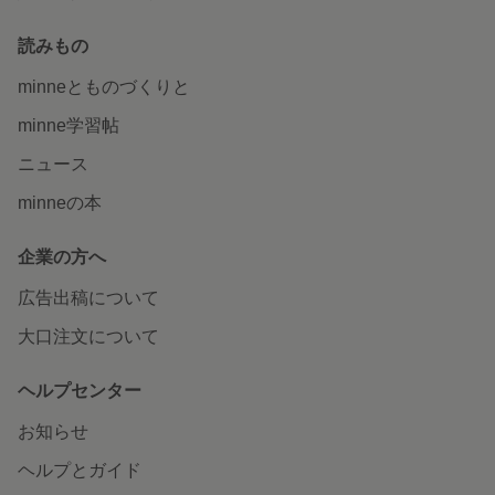
読みもの
minneとものづくりと
minne学習帖
ニュース
minneの本
企業の方へ
広告出稿について
大口注文について
ヘルプセンター
お知らせ
ヘルプとガイド