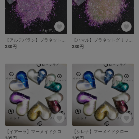
【アルデバラン】プラネットグリッター
【ハマル】プラネットグリッター
330円
330円
【イアーラ】マーメイドクローム⑥
【シレナ】マーメイドクローム⑤
385円
385円