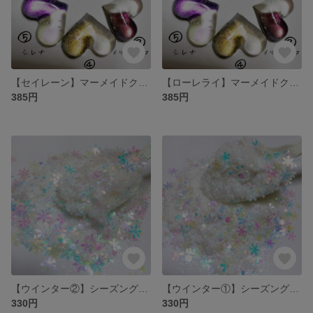
【セイレーン】マーメイドクローム②
【ローレライ】マーメイドクローム①
385円
385円
【ウインター②】シーズングリッター
【ウインター①】シーズングリッター
330円
330円