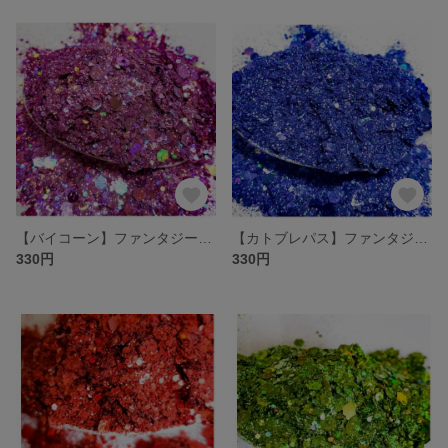
【バイコーン】ファンタジーグリッター
【カトブレパス】ファンタジーグリッター
330円
330円