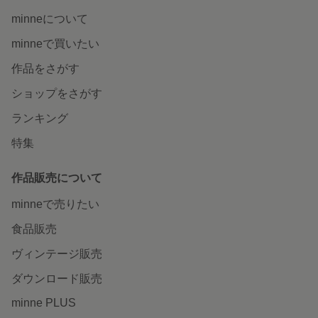
minneについて
minneで買いたい
作品をさがす
ショップをさがす
ランキング
特集
作品販売について
minneで売りたい
食品販売
ヴィンテージ販売
ダウンロード販売
minne PLUS