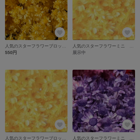
人気のスターフラワーブロッサム ドライフラワー お色はイエロー 大地農園
人気のスターフラワーミニ ドライフラワー お色はモーニングイエロー 大地農園
550円
展示中
人気のスターフラワーブロッサム ドライフラワー お色はモーニングイエロー 大地農園
人気のスターフラワーミニ ドライフラワー お色はライトパープル 大地農園