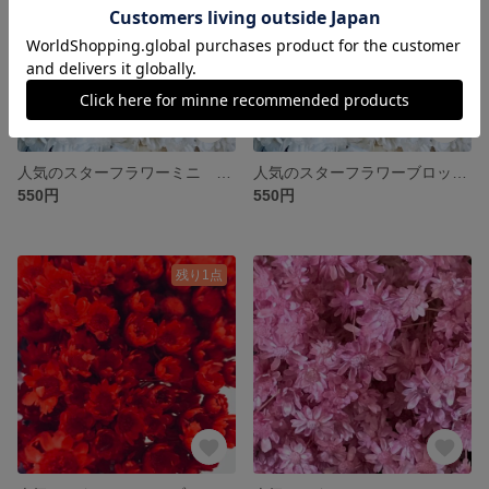
人気のスターフラワーミニ ドライフラワー お色はホワイト 大地農園
人気のスターフラワーブロッサム ドライフラワー お色はホワイト 大地農園
550円
550円
残り1点