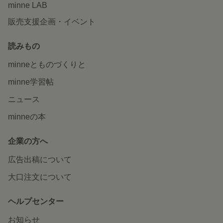
minne LAB
販売支援企画・イベント
読みもの
minneとものづくりと
minne学習帖
ニュース
minneの本
企業の方へ
広告出稿について
大口注文について
ヘルプセンター
お知らせ