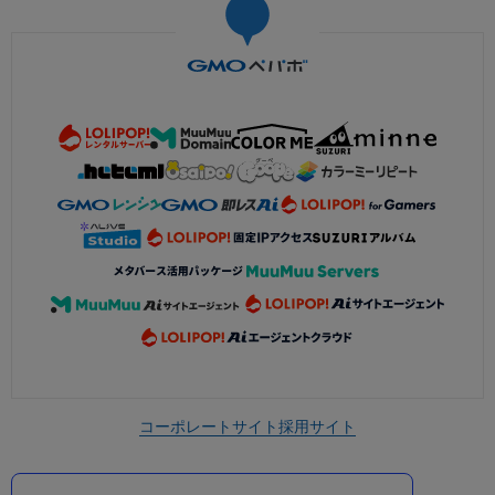
コーポレートサイト
採用サイト