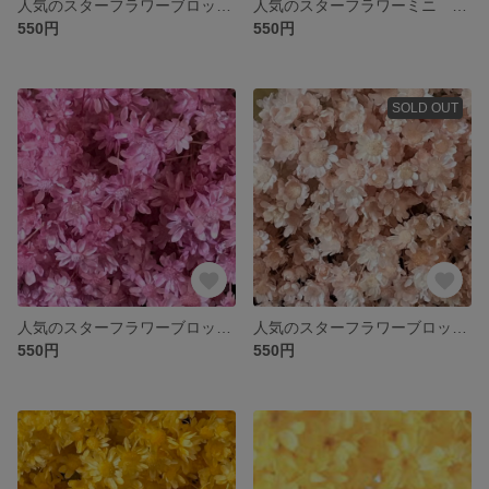
人気のスターフラワーブロッサム ドライフラワー お色はレッド 大地農園
人気のスターフラワーミニ ドライフラワー お色はストロベリー 大地農園
550円
550円
SOLD OUT
人気のスターフラワーブロッサム ドライフラワー お色はストロベリー 大地農園
人気のスターフラワーブロッサム ドライフラワー お色はブライダルピンク 大地農園
550円
550円