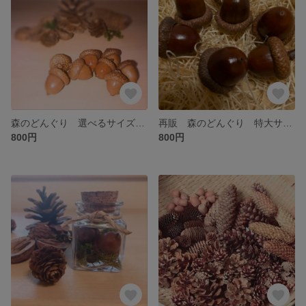
森のどんぐり 選べるサイズ 北海道レッドオークのどんぐり
再販 森のどんぐり 特大サイズ６個 北海道レッドオークのどんぐり
800円
800円