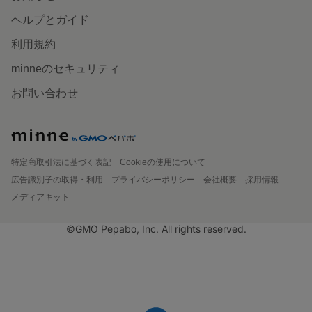
ヘルプとガイド
利用規約
minneのセキュリティ
お問い合わせ
特定商取引法に基づく表記
Cookieの使用について
広告識別子の取得・利用
プライバシーポリシー
会社概要
採用情報
メディアキット
©GMO Pepabo, Inc. All rights reserved.