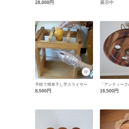
28,000円
展示中
手軽で簡単干し芋スライサー
8,500円
16,500円