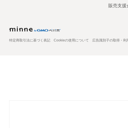
販売支援
特定商取引法に基づく表記
Cookieの使用について
広告識別子の取得・利