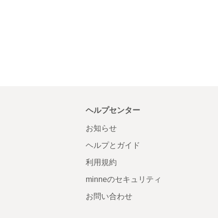
ヘルプセンター
お知らせ
ヘルプとガイド
利用規約
minneのセキュリティ
お問い合わせ