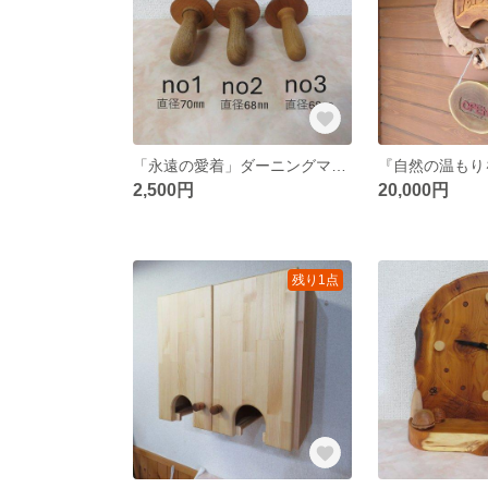
「永遠の愛着」ダーニングマッシュルーム 商品追加して値下げしました。
2,500円
20,000円
残り1点