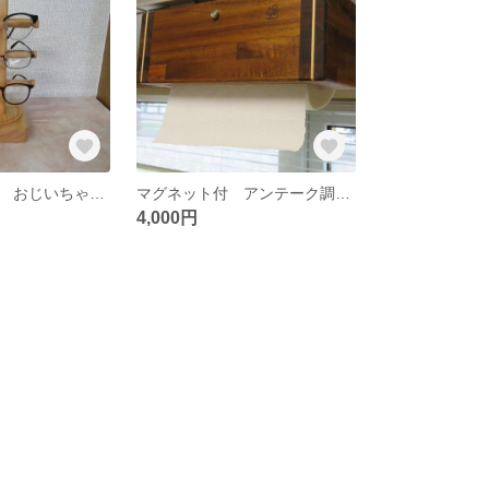
もうすぐ父の日 おじいちゃん お父さんに送る眼鏡スタンドB
マグネット付 アンテーク調 片手で切れるキッチンペーパーホルダー吊戸棚用
4,000円