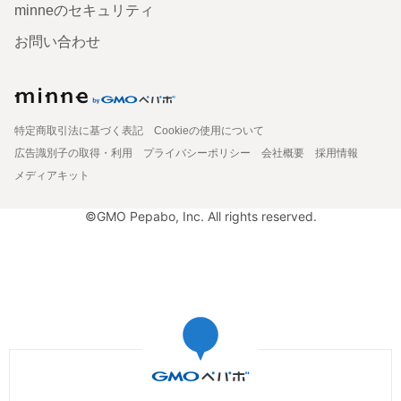
minneのセキュリティ
お問い合わせ
特定商取引法に基づく表記
Cookieの使用について
広告識別子の取得・利用
プライバシーポリシー
会社概要
採用情報
メディアキット
©GMO Pepabo, Inc. All rights reserved.