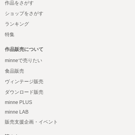
作品をさがす
ショップをさがす
ランキング
特集
作品販売について
minneで売りたい
食品販売
ヴィンテージ販売
ダウンロード販売
minne PLUS
minne LAB
販売支援企画・イベント