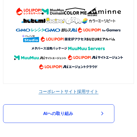
コーポレートサイト
採用サイト
AIへの取り組み