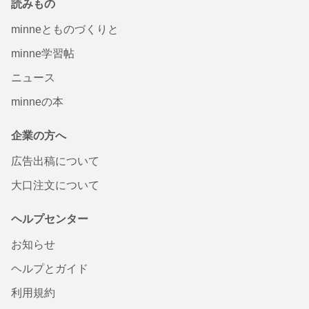
読みもの
minneとものづくりと
minne学習帖
ニュース
minneの本
企業の方へ
広告出稿について
大口注文について
ヘルプセンター
お知らせ
ヘルプとガイド
利用規約