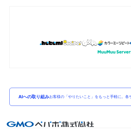
AIへの取り組み
お客様の「やりたいこと」をもっと手軽に。各サ