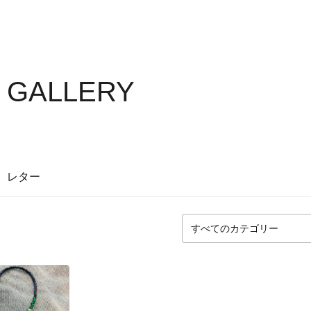
S GALLERY
レター