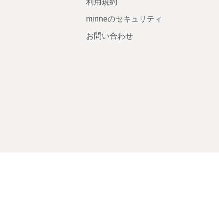
利用規約
minneのセキュリティ
お問い合わせ