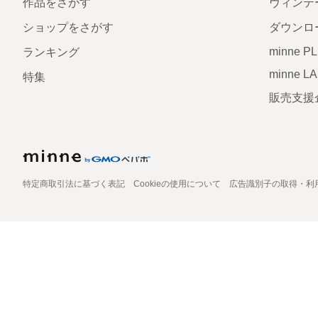
作品をさがす
ヴィンテ
ショップをさがす
ダウンロ
minne P
ランキング
minne L
特集
販売支援
特定商取引法に基づく表記
Cookieの使用について
広告識別子の取得・利