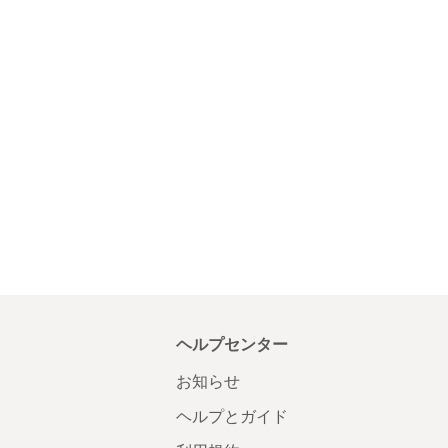
ヘルプセンター
お知らせ
ヘルプとガイド