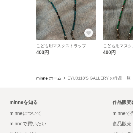
こども用マスクストラップ
こども用マスク
400円
400円
minne ホーム
EYU0118'S GALLERY の作品一覧
minneを知る
作品販売
minneについて
minne
minneで買いたい
食品販売