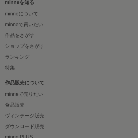
minneを知る
minneについて
minneで買いたい
作品をさがす
ショップをさがす
ランキング
特集
作品販売について
minneで売りたい
食品販売
ヴィンテージ販売
ダウンロード販売
minne PLUS