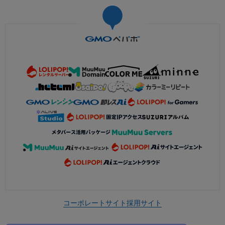
コーポレートサイト
採用サイト