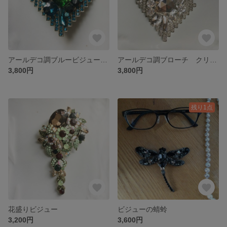
アールデコ調ブルービジューブローチ
アールデコ調ブローチ クリアホワイト
3,800円
3,800円
残り1点
花盛りビジュー
ビジューの蜻蛉
3,200円
3,600円