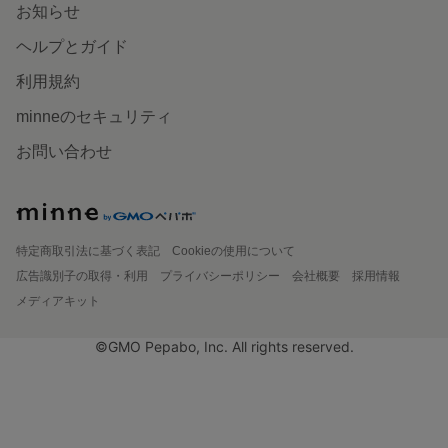
お知らせ
ヘルプとガイド
利用規約
minneのセキュリティ
お問い合わせ
特定商取引法に基づく表記
Cookieの使用について
広告識別子の取得・利用
プライバシーポリシー
会社概要
採用情報
メディアキット
©GMO Pepabo, Inc. All rights reserved.