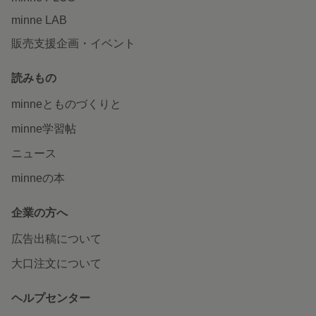
minne LAB
販売支援企画・イベント
読みもの
minneとものづくりと
minne学習帖
ニュース
minneの本
企業の方へ
広告出稿について
大口注文について
ヘルプセンター