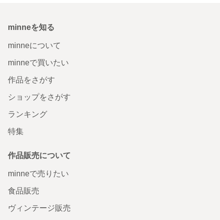
minneを知る
minneについて
minneで買いたい
作品をさがす
ショップをさがす
ランキング
特集
作品販売について
minneで売りたい
食品販売
ヴィンテージ販売