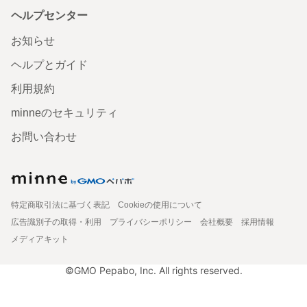
ヘルプセンター
お知らせ
ヘルプとガイド
利用規約
minneのセキュリティ
お問い合わせ
特定商取引法に基づく表記
Cookieの使用について
広告識別子の取得・利用
プライバシーポリシー
会社概要
採用情報
メディアキット
©GMO Pepabo, Inc. All rights reserved.