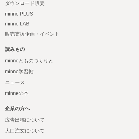
ダウンロード販売
minne PLUS
minne LAB
販売支援企画・イベント
読みもの
minneとものづくりと
minne学習帖
ニュース
minneの本
企業の方へ
広告出稿について
大口注文について