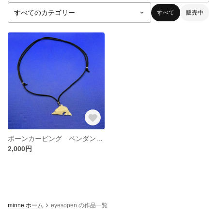
すべて
販売中
ボーンカービング ペンダントヘッド オーダーメッセージ
2,000円
minne ホーム
eyesopen の作品一覧